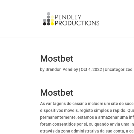
Mostbet
by
Brandon Pendley
|
Oct 4, 2022
|
Uncategorized
Mostbet
As vantagens do cassino incluem um site de suce
dispositivos móveis, registo simples e rápido. 
permanentemente, estamos a armazenar uma inf
foram consentidos por si, ou quando envia uma 
através da zona administrativa da sua conta, a ca