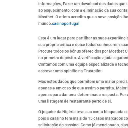
informações, Fazer um download dos dados que te
ao esquecimento, com a eliminação da sua conta.
Mostbet. O atleta acredita que a nova posição l
mundo.
casinoportugal
Este é um lugar para partilhar as suas experiênc
sua própria crítica e deixe todos conhecerem su
Procure todos os bónus oferecidos por Mostbet C
no primeiro depósito. A verificação ajuda a garan
Contamos com uma equipa especializada e tecnol
escrever uma opinião na Trustpilot.
Mas estes dados que permitem uma maior precis
apenas e em caso de que assim o permita. Maiori
apenas para dar uma determinada resposta. Por 
uma listagem de restaurante perto de si.
O jogador da Nigéria teve sua conta bloqueada s
pois o cassino tem mais de 15 casos marcados c
solicitação do cassino. Como já mencionado, cl