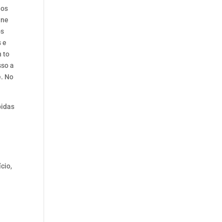
nos
ine
os
 e
 to
sso a
e. No
bidas
cio,