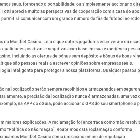
mos seus, forncendo a portabilidade, ou simplesmente accionar o dir
 Totti aprecia muito as perspectivas de cooperação com a casa de apo
he permitirá comunicar com um grande número de fãs de futebol ao redo
ias no Mostbet Casino. Leia o que outros jogadores escreveram ou escr
as qualidades positivas e negativas com base em sua experiência pesso
asino, incluindo as ofertas de bónus sem depósito e bónus de boas-vi
tir que são pessoas reais a escrever opiniões sobre empresas reais.
ogia inteligente para proteger a nossa plataforma. Qualquer pessoa 
ão na localização serão sempre recolhidos e armazenados em segura
tariamente, a precisão da localização nunca é armazenadas, uma vez 
exemplo, na APP do oGuia, pode accionar o GPS do seu smartphone e p
em maiores explicações. A reclamação foi encerrada como ‘não resolvid
omo “Política de não reação”. Reabrimos esta reclamação conforme
assificamos Mostbet Casino como um casino online de reputação