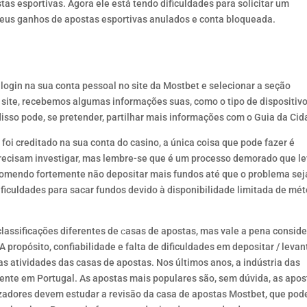
tas esportivas. Agora ele está tendo dificuldades para solicitar um
seus ganhos de apostas esportivas anulados e conta bloqueada.
 login na sua conta pessoal no site da Mostbet e selecionar a seção
site, recebemos algumas informações suas, como o tipo de dispositiv
isso pode, se pretender, partilhar mais informações com o Guia da Cid
 foi creditado na sua conta do casino, a única coisa que pode fazer é
precisam investigar, mas lembre-se que é um processo demorado que l
omendo fortemente não depositar mais fundos até que o problema sej
dificuldades para sacar fundos devido à disponibilidade limitada de mé
classificações diferentes de сasas de apostas, mas vale a pena conside
 propósito, confiabilidade e falta de dificuldades em depositar / levan
as atividades das casas de apostas. Nos últimos anos, a indústria das
ente em Portugal. As apostas mais populares são, sem dúvida, as apos
lizadores devem estudar a revisão da casa de apostas Mostbet, que pod