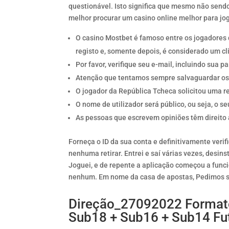
questionável. Isto significa que mesmo não sen
melhor procurar um casino online melhor para j
O casino Mostbet é famoso entre os jogadores d
registo e, somente depois, é considerado um cl
Por favor, verifique seu e-mail, incluindo sua p
Atenção que tentamos sempre salvaguardar os
O jogador da República Tcheca solicitou uma 
O nome de utilizador será público, ou seja, o se
As pessoas que escrevem opiniões têm direito 
Forneça o ID da sua conta e definitivamente veri
nenhuma retirar. Entrei e saí várias vezes, desins
Joguei, e de repente a aplicação começou a funcio
nenhum. Em nome da casa de apostas, Pedimos si
Direção_27092022 Formato
Sub18 + Sub16 + Sub14 Fu