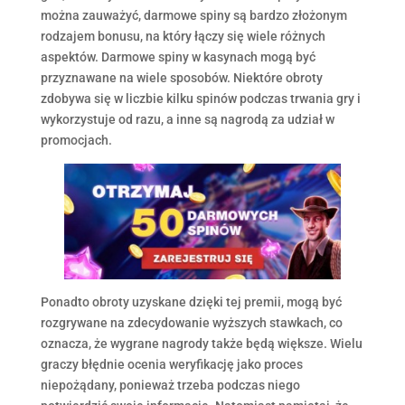
można zauważyć, darmowe spiny są bardzo złożonym
rodzajem bonusu, na który łączy się wiele różnych
aspektów. Darmowe spiny w kasynach mogą być
przyznawane na wiele sposobów. Niektóre obroty
zdobywa się w liczbie kilku spinów podczas trwania gry i
wykorzystuje od razu, a inne są nagrodą za udział w
promocjach.
Ponadto obroty uzyskane dzięki tej premii, mogą być
rozgrywane na zdecydowanie wyższych stawkach, co
oznacza, że wygrane nagrody także będą większe. Wielu
graczy błędnie ocenia weryfikację jako proces
niepożądany, ponieważ trzeba podczas niego