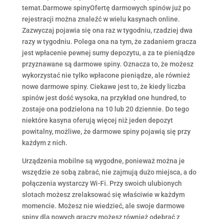
temat.Darmowe spinyOfertę darmowych spinów już po
rejestracji można znaleźć w wielu kasynach online.
Zazwyczaj pojawia się ona raz w tygodniu, rzadziej dwa
razy w tygodniu. Polega ona na tym, że zadaniem gracza
jest wpłacenie pewnej sumy depozytu, a za te pieniądze
przyznawane są darmowe spiny. Oznacza to, że możesz
wykorzystać nie tylko wpłacone pieniądze, ale również
nowe darmowe spiny. Ciekawe jest to, że kiedy liczba
spinów jest dość wysoka, na przykład one hundred, to
zostaje ona podzielona na 10 lub 20 dziennie. Do tego
niektóre kasyna oferują więcej niż jeden depozyt
powitalny, możliwe, że darmowe spiny pojawią się przy
każdym z nich.
Urządzenia mobilne są wygodne, ponieważ można je
wszędzie ze sobą zabrać, nie zajmują dużo miejsca, a do
połączenia wystarczy Wi-Fi. Przy swoich ulubionych
slotach możesz zrelaksować się właściwie w każdym
momencie. Możesz nie wiedzieć, ale swoje darmowe
spiny dla nowych graczy możesz również odebrać z