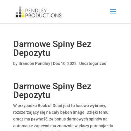
Darmowe Spiny Bez
Depozytu
by
Brandon Pendley
|
Dec 10, 2022
|
Uncategorized
Darmowe Spiny Bez
Depozytu
W przypadku Book of Dead jest to losowo wybrany,
rozszerzający się na cały bęben image. Dzięki temu
gracz ma pewność, że bonus darmowych spinów na
automacie zapewni mu znacznie większy potencjał do