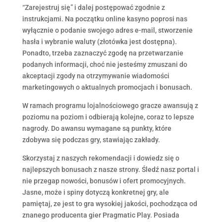
“Zarejestruj się” i dalej postępować zgodnie z
instrukcjami. Na początku online kasyno poprosi nas
wyłącznie o podanie swojego adres e-mail, stworzenie
hasła i wybranie waluty (złotówka jest dostępna).
Ponadto, trzeba zaznaczyć zgodę na przetwarzanie
podanych informacji, choć nie jesteśmy zmuszani do
akceptacji zgody na otrzymywanie wiadomości
marketingowych o aktualnych promocjach i bonusach.
W ramach programu lojalnościowego gracze awansują z
poziomu na poziom i odbierają kolejne, coraz to lepsze
nagrody. Do awansu wymagane są punkty, które
zdobywa się podczas gry, stawiając zakłady.
Skorzystaj z naszych rekomendacji i dowiedz się o
najlepszych bonusach z nasze strony. Śledź nasz portal i
nie przegap nowości, bonusów i ofert promocyjnych.
Jasne, może i spiny dotyczą konkretnej gry, ale
pamiętaj, ze jest to gra wysokiej jakości, pochodząca od
znanego producenta gier Pragmatic Play. Posiada