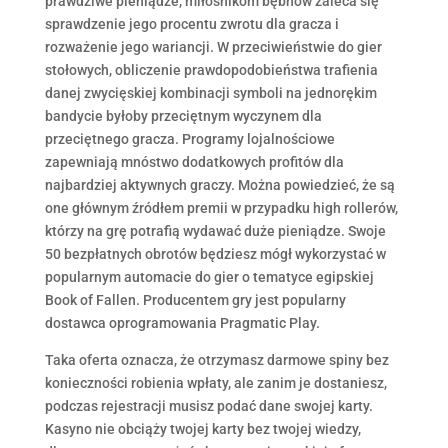
prawdziwe pieniądze, miłośnikom bębnów zaleca się
sprawdzenie jego procentu zwrotu dla gracza i
rozważenie jego wariancji. W przeciwieństwie do gier
stołowych, obliczenie prawdopodobieństwa trafienia
danej zwycięskiej kombinacji symboli na jednorękim
bandycie byłoby przeciętnym wyczynem dla
przeciętnego gracza. Programy lojalnościowe
zapewniają mnóstwo dodatkowych profitów dla
najbardziej aktywnych graczy. Można powiedzieć, że są
one głównym źródłem premii w przypadku high rollerów,
którzy na grę potrafią wydawać duże pieniądze. Swoje
50 bezpłatnych obrotów będziesz mógł wykorzystać w
popularnym automacie do gier o tematyce egipskiej
Book of Fallen. Producentem gry jest popularny
dostawca oprogramowania Pragmatic Play.
Taka oferta oznacza, że otrzymasz darmowe spiny bez
konieczności robienia wpłaty, ale zanim je dostaniesz,
podczas rejestracji musisz podać dane swojej karty.
Kasyno nie obciąży twojej karty bez twojej wiedzy,