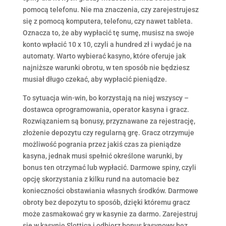
pomocą telefonu. Nie ma znaczenia, czy zarejestrujesz
się z pomocą komputera, telefonu, czy nawet tableta.
Oznacza to, że aby wypłacić tę sumę, musisz na swoje
konto wpłacić 10 x 10, czyli a hundred zł i wydać je na
automaty. Warto wybierać kasyno, które oferuje jak
najniższe warunki obrotu, w ten sposób nie będziesz
musiał długo czekać, aby wypłacić pieniądze.
To sytuacja win-win, bo korzystają na niej wszyscy –
dostawca oprogramowania, operator kasyna i gracz.
Rozwiązaniem są bonusy, przyznawane za rejestrację,
złożenie depozytu czy regularną grę. Gracz otrzymuje
możliwość pogrania przez jakiś czas za pieniądze
kasyna, jednak musi spełnić określone warunki, by
bonus ten otrzymać lub wypłacić. Darmowe spiny, czyli
opcję skorzystania z kilku rund na automacie bez
konieczności obstawiania własnych środków. Darmowe
obroty bez depozytu to sposób, dzięki któremu gracz
może zasmakować gry w kasynie za darmo. Zarejestruj
się w kasynie Slottica i odbierz bonus kasynowy bez