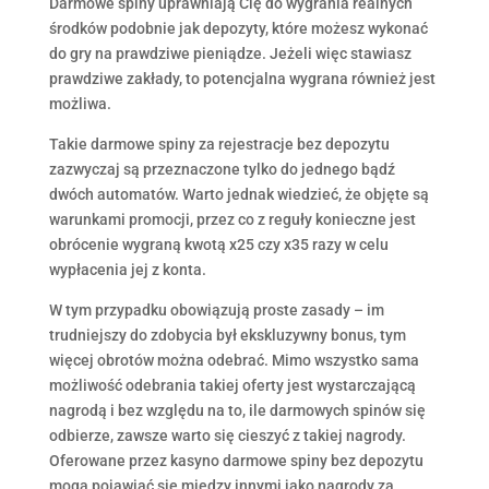
Darmowe spiny uprawniają Cię do wygrania realnych
środków podobnie jak depozyty, które możesz wykonać
do gry na prawdziwe pieniądze. Jeżeli więc stawiasz
prawdziwe zakłady, to potencjalna wygrana również jest
możliwa.
Takie darmowe spiny za rejestracje bez depozytu
zazwyczaj są przeznaczone tylko do jednego bądź
dwóch automatów. Warto jednak wiedzieć, że objęte są
warunkami promocji, przez co z reguły konieczne jest
obrócenie wygraną kwotą x25 czy x35 razy w celu
wypłacenia jej z konta.
W tym przypadku obowiązują proste zasady – im
trudniejszy do zdobycia był ekskluzywny bonus, tym
więcej obrotów można odebrać. Mimo wszystko sama
możliwość odebrania takiej oferty jest wystarczającą
nagrodą i bez względu na to, ile darmowych spinów się
odbierze, zawsze warto się cieszyć z takiej nagrody.
Oferowane przez kasyno darmowe spiny bez depozytu
mogą pojawiać się między innymi jako nagrody za