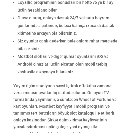
Loyallıq proqramının bonusları bir həftə və ya bir ay
üçün hesablana bilər.
Əlavə olaraq, onlayn dəstək 24/7 və hətta bayram
günlərində əlçatandır, beləcə həmişə ixtisaslı dəstək
xidmətinə arxayın ola bilərsiniz.
Siz oyunlar canlı gedərkən belə onlara rahat mərc edə
biləcəksiniz.
Mostbet slotları və digər qumar oyunlarını iOS və
Android cihazları üçün əlçatan olan mobil tətbiq
vasitəsilə də oynaya bilərsiniz.
Yayım üçün studiyada şəxsi iştirak effektinə zəmanət
verən müasir avadanlıq istifadə olunur. On oyun TV
formatında yayımlanır, o cümlədən Wheel of Fortune və
kart oyunları. Mostbet keyfiyyətli mobil proqramı və
tanınmış tərtibatçıların böyük slot kataloqu ilə etibarlı
onlayn kazinodur. Şirkət daim xidmət keyfiyyətinin
yaxşılaşdırılması üçün çalışır, yəni oyunçu ilə