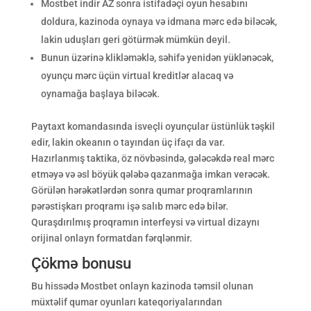
Mostbet indir AZ sonra istifadəçi oyun hesabını
doldura, kazinoda oynaya və idmana mərc edə biləcək,
lakin uduşları geri götürmək mümkün deyil.
Bunun üzərinə klikləməklə, səhifə yenidən yüklənəcək,
oyunçu mərc üçün virtual kreditlər alacaq və
oynamağa başlaya biləcək.
Paytaxt komandasında isveçli oyunçular üstünlük təşkil
edir, lakin okeanın o tayından üç ifaçı da var.
Hazırlanmış taktika, öz növbəsində, gələcəkdə real mərc
etməyə və əsl böyük qələbə qazanmağa imkan verəcək.
Görülən hərəkətlərdən sonra qumar proqramlarının
pərəstişkarı proqramı işə salıb mərc edə bilər.
Quraşdırılmış proqramın interfeysi və virtual dizaynı
orijinal onlayn formatdan fərqlənmir.
Çökmə bonusu
Bu hissədə Mostbet onlayn kazinoda təmsil olunan
müxtəlif qumar oyunları kateqoriyalarından