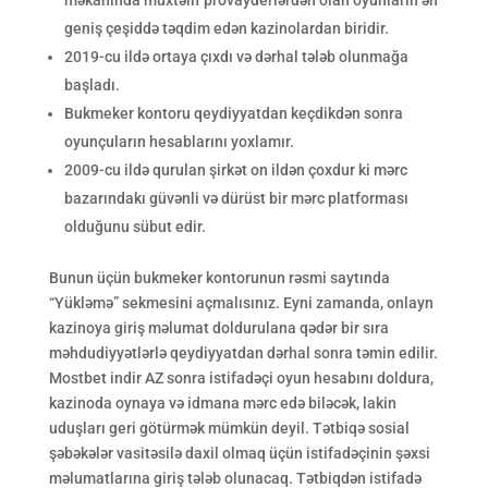
məkanında müxtəlif provayderlərdən olan oyunların ən
geniş çeşiddə təqdim edən kazinolardan biridir.
2019-cu ildə ortaya çıxdı və dərhal tələb olunmağa
başladı.
Bukmeker kontoru qeydiyyatdan keçdikdən sonra
oyunçuların hesablarını yoxlamır.
2009-cu ildə qurulan şirkət on ildən çoxdur ki mərc
bazarındakı güvənli və dürüst bir mərc platforması
olduğunu sübut edir.
Bunun üçün bukmeker kontorunun rəsmi saytında
“Yükləmə” sekmesini açmalısınız. Eyni zamanda, onlayn
kazinoya giriş məlumat doldurulana qədər bir sıra
məhdudiyyətlərlə qeydiyyatdan dərhal sonra təmin edilir.
Mostbet indir AZ sonra istifadəçi oyun hesabını doldura,
kazinoda oynaya və idmana mərc edə biləcək, lakin
uduşları geri götürmək mümkün deyil. Tətbiqə sosial
şəbəkələr vasitəsilə daxil olmaq üçün istifadəçinin şəxsi
məlumatlarına giriş tələb olunacaq. Tətbiqdən istifadə