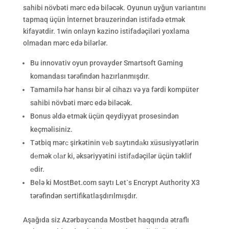
sahibi növbəti mərc edə biləcək. Oyunun uyğun variantını
tapmaq üçün İnternet brauzerindən istifadə etmək
kifayətdir. 1win onlayn kazino istifadəçiləri yoxlama
olmadan mərc edə bilərlər.
Bu innovativ oyun provayder Smartsoft Gaming
komandası tərəfindən hazırlanmışdır.
Tamamilə hər hansı bir əl cihazı və ya fərdi kompüter
sahibi növbəti mərc edə biləcək.
Bonus əldə etmək üçün qeydiyyat prosesindən
keçməlisiniz.
Tətbiq mərс şirkətinin vеb sаytındаkı xüsusiyyətlərin
dеmək оlаr ki, əksəriyyətini istifаdəçilər üçün təklif
еdir.
Belə ki MostBet.com saytı Let`s Encrypt Authority X3
tərəfindən sertifikatlaşdırılmışdır.
Aşağıda siz Azərbaycanda Mostbet haqqında ətraflı