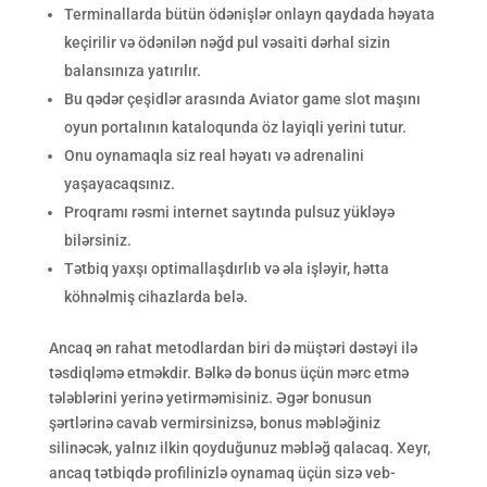
Terminallarda bütün ödənişlər onlayn qaydada həyata
keçirilir və ödənilən nəğd pul vəsaiti dərhal sizin
balansınıza yatırılır.
Bu qədər çeşidlər arasında Aviator game slot maşını
oyun portalının kataloqunda öz layiqli yerini tutur.
Onu oynamaqla siz real həyatı və adrenalini
yaşayacaqsınız.
Proqramı rəsmi internet saytında pulsuz yükləyə
bilərsiniz.
Tətbiq yaxşı optimallaşdırlıb və əla işləyir, hətta
köhnəlmiş cihazlarda belə.
Ancaq ən rahat metodlardan biri də müştəri dəstəyi ilə
təsdiqləmə etməkdir. Bəlkə də bonus üçün mərc etmə
tələblərini yerinə yetirməmisiniz. Əgər bonusun
şərtlərinə cavab vermirsinizsə, bonus məbləğiniz
silinəcək, yalnız ilkin qoyduğunuz məbləğ qalacaq. Xeyr,
ancaq tətbiqdə profilinizlə oynamaq üçün sizə veb-