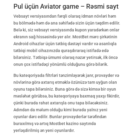
Pul üçün Aviator game – Rəsmi sayt
Vebsayt versiyasından fərqli olaraq idman növləri həm
bu bölmədə həm də ana səhifədə sizin üçün təqdim edilir.
Belə ki, siz vebsayt versiyasında kupon yaradərkən onlar
ekranın sağ hissəsində yer alır. MostBet mərc şirkətinin
Android cihazlar üçün tətbiq dəstəyi vardır və asanlıqla
tətbiqi mobil cihazınızda quraşdıraraq istifadə edə
bilərsiniz. Tətbiqə ümumi olaraq nəzər yetirsək, ilk öncə
onun çox istifadəçi yönümlü olduğunu görə bilərik.
Bu kateqoriyada filtrləri tənzimləyərək janr, provayder və
növlərinə görə axtarış etməklə özünüzə tam uyğun olan
oyunu tapa bilərsiniz. Buna görə də sizə kimsə bir oyun
məsləhət görübsə, bu kateqoriyaya baxmaq yaxşı fikirdir,
çünki burada rahat axtarışla onu tapa biləcəksiniz.
Adından da məlum olduğu kimi burada yalnız yeni
oyunlar dərc edilir. Bunlar provayderlər tərəfindən
buraxılmış və artıq Mostbet kazino saytında
yerləşdirilmiş ən yeni oyunlardır.