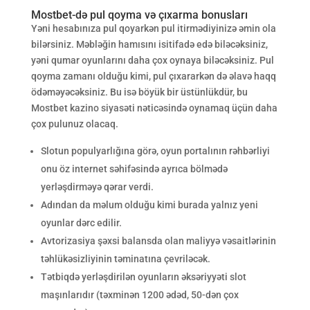
Mostbet-də pul qoyma və çıxarma bonusları
Yəni hesabınıza pul qoyarkən pul itirmədiyinizə əmin ola
bilərsiniz. Məbləğin hamısını isitifadə edə biləcəksiniz,
yəni qumar oyunlarını daha çox oynaya biləcəksiniz. Pul
qoyma zamanı olduğu kimi, pul çıxararkən də əlavə haqq
ödəməyəcəksiniz. Bu isə böyük bir üstünlükdür, bu
Mostbet kazino siyasəti nəticəsində oynamaq üçün daha
çox pulunuz olacaq.
Slotun populyarlığına görə, oyun portalının rəhbərliyi
onu öz internet səhifəsində ayrıca bölmədə
yerləşdirməyə qərar verdi.
Adından da məlum olduğu kimi burada yalnız yeni
oyunlar dərc edilir.
Avtorizasiya şəxsi balansda olan maliyyə vəsaitlərinin
təhlükəsizliyinin təminatına çevriləcək.
Tətbiqdə yerləşdirilən oyunların əksəriyyəti slot
maşınlarıdır (təxminən 1200 ədəd, 50-dən çox