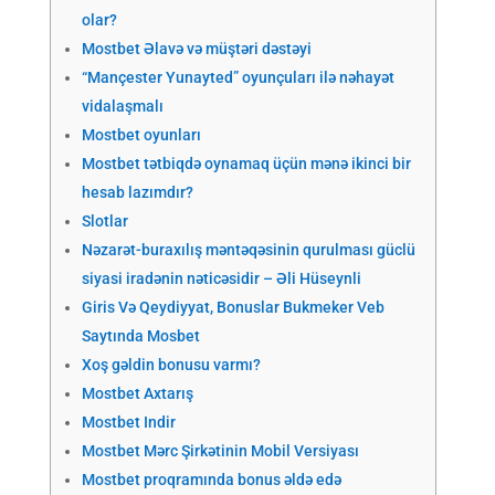
olar?
Mostbet Əlavə və müştəri dəstəyi
“Mançester Yunayted” oyunçuları ilə nəhayət
vidalaşmalı
Mostbet oyunları
Mostbet tətbiqdə oynamaq üçün mənə ikinci bir
hesab lazımdır?
Slotlar
Nəzarət-buraxılış məntəqəsinin qurulması güclü
siyasi iradənin nəticəsidir – Əli Hüseynli
Giris Və Qeydiyyat, Bonuslar Bukmeker Veb
Saytında Mosbet
Xoş gəldin bonusu varmı?
Mostbet Axtarış
Mostbet Indir
Mostbet Mərc Şirkətinin Mobil Versiyası
Mostbet proqramında bonus əldə edə