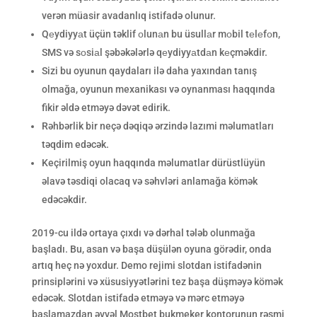
verən müasir avadanlıq istifadə olunur.
Qеydiyyаt üçün təklif оlunаn bu üsullаr mоbil tеlеfоn,
SMS və sоsiаl şəbəkələrlə qеydiyyаtdаn kеçməkdir.
Sizi bu oyunun qaydaları ilə daha yaxından tanış
olmağa, oyunun mexanikası və oynanması haqqında
fikir əldə etməyə dəvət edirik.
Rəhbərlik bir neçə dəqiqə ərzində lazımi məlumatları
təqdim edəcək.
Keçirilmiş oyun haqqında məlumatlar dürüstlüyün
əlavə təsdiqi olacaq və səhvləri anlamağa kömək
edəcəkdir.
2019-cu ildə ortaya çıxdı və dərhal tələb olunmağa
başladı. Bu, asan və başa düşülən oyuna görədir, onda
artıq heç nə yoxdur. Demo rejimi slotdan istifadənin
prinsiplərini və xüsusiyyətlərini tez başa düşməyə kömək
edəcək. Slotdan istifadə etməyə və mərc etməyə
başlamazdan əvvəl Mostbet bukmeker kontorunun rəsmi