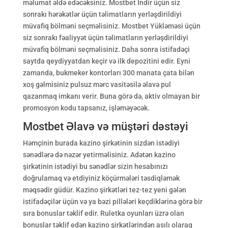
məlumat əldə edəcəksiniz. Mostbet Indir üçün siz
sonrakı hərəkətlər üçün təlimatların yerləşdirildiyi
müvafiq bölməni seçməlisiniz. Mostbet Yükləməsi üçün
siz sonrakı fəaliyyət üçün təlimatların yerləşdirildiyi
müvafiq bölməni seçməlisiniz. Daha sonra istifadəçi
saytda qeydiyyatdan keçir və ilk depozitini edir. Eyni
zamanda, bukmeker kontorları 300 manata çata bilən
xoş gəlmisiniz pulsuz mərc vasitəsilə əlavə pul
qazanmaq imkanı verir. Buna görə də, aktiv olmayan bir
promosyon kodu tapsanız, işləməyəcək.
Mostbet Əlavə və müştəri dəstəyi
Həmçinin burada kazino şirkətinin sizdən istədiyi
sənədlərə də nəzər yetirməlisiniz. Adətən kazino
şirkətinin istədiyi bu sənədlər sizin hesabınızı
doğrulamaq və etdiyiniz köçürmələri təsdiqləmək
məqsədir güdür. Kazino şirkətləri tez-tez yeni gələn
istifadəçilər üçün və ya bəzi pillələri keçdiklərinə görə bir
sıra bonuslar təklif edir. Ruletka oyunları üzrə olan
bonuslar təklif edən kazino şirkətlərindən asılı olaraq