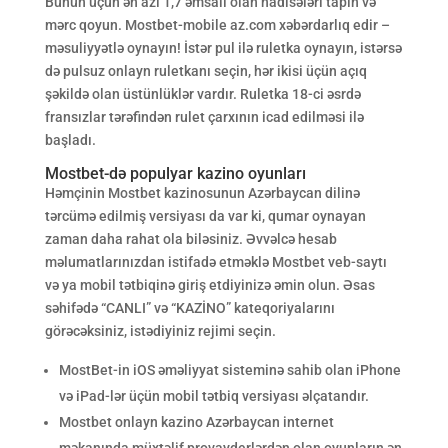
Bunun üçün ən azı 1,7 əmsalı olan hadisələri tapın və
mərc qoyun. Mostbet-mobile az.com xəbərdarlıq edir –
məsuliyyətlə oynayın! İstər pul ilə ruletka oynayın, istərsə
də pulsuz onlayn ruletkanı seçin, hər ikisi üçün açıq
şəkildə olan üstünlüklər vardır. Ruletka 18-ci əsrdə
fransızlar tərəfindən rulet çarxının icad edilməsi ilə
başladı.
Mostbet-də populyar kazino oyunları
Həmçinin Mostbet kazinosunun Azərbaycan dilinə
tərcümə edilmiş versiyası da var ki, qumar oynayan
zaman daha rahat ola biləsiniz. Əvvəlcə hesab
məlumatlarınızdan istifadə etməklə Mostbet veb-saytı
və ya mobil tətbiqinə giriş etdiyinizə əmin olun. Əsas
səhifədə “CANLI” və “KAZİNO” kateqoriyalarını
görəcəksiniz, istədiyiniz rejimi seçin.
MostBet-in iOS əməliyyat sisteminə sahib olan iPhone
və iPad-lər üçün mobil tətbiq versiyası əlçatandır.
Mostbet onlayn kazino Azərbaycan internet