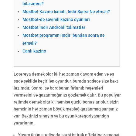
bilərəmmi?
Mostbet Kazino Icmalı: Indir Sonra Nə etməli?
Mostbet-də sevimli kazino oyunları
Mostbet Indir Android: təlimatlar
Mostbet proqramını Indir: bundan sonra nə
etməli?
Canlı kazino
Lotereya demək olar ki, hər zaman davam edən və ən
sadə şəkildə keçirilən oyundur, burada sadəcə sizə bəxt
lazımdır. Sonra isə barabanın fırlanıb rəqəmləri
verməsini və qazanmağınızı gözləmək qalır. Bu populyar
rejimdə demək olar ki, həmişə güclü bonuslar olur, sizin
həmçinin hər zaman böyük məbləğ qazanmaq şansınız
var. Bəxtinizi sınayın və bu oyun kateqoriyasından
yararlanın.
Yayım üçün studiyada şəxsi iştirak effektinə zəmanət