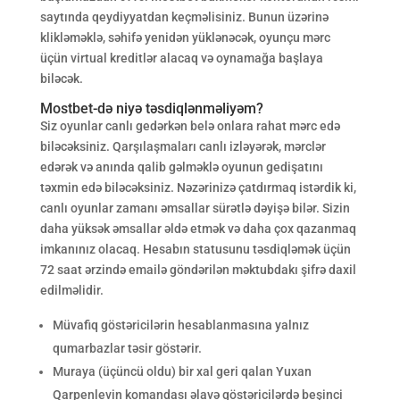
saytında qeydiyyatdan keçməlisiniz. Bunun üzərinə
klikləməklə, səhifə yenidən yüklənəcək, oyunçu mərc
üçün virtual kreditlər alacaq və oynamağa başlaya
biləcək.
Mostbet-də niyə təsdiqlənməliyəm?
Siz oyunlar canlı gedərkən belə onlara rahat mərc edə
biləcəksiniz. Qarşılaşmaları canlı izləyərək, mərclər
edərək və anında qalib gəlməklə oyunun gedişatını
təxmin edə biləcəksiniz. Nəzərinizə çatdırmaq istərdik ki,
canlı oyunlar zamanı əmsallar sürətlə dəyişə bilər. Sizin
daha yüksək əmsallar əldə etmək və daha çox qazanmaq
imkanınız olacaq. Hesabın statusunu təsdiqləmək üçün
72 saat ərzində emailə göndərilən məktubdakı şifrə daxil
edilməlidir.
Müvafiq göstəricilərin hesablanmasına yalnız
qumarbazlar təsir göstərir.
Muraya (üçüncü oldu) bir xal geri qalan Yuxan
Qarpenlevin komandası əlavə göstəricilərdə beşinci