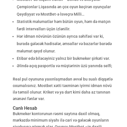
Çempionlar Liqasında ən çox oyun keçirən oyunçular
Qeydiyyat və MostBet-ə İsveçrə Milli…
Statistik məlumatlar həm bütün oyun, həm də matçın
fərdi intervalları üçün izlənilir.
Hər idman növünün özünün ayrıca səhifəsi var ki,
burada gələcək hadisələr, əmsallar və bazarlar barədə
məlumat qeyd olunur.
Etibar edə biləcəyiniz yalnız bir bukmeker şirkəti var.
Əlində açıq pasportla və müştərinin üzü yanında selfi;
Real pul oyununa yaxınlaşmadan əvvəl bu sualı diqqətlə
oxumalısınız. Mostbet xətti təxminən iyirmi idman növü
ilə təmsil olunur. Kriket və ya dart kimi daha az tanınan
ənənəvi fənlər var.
Canlı Hesab
Bukmeker kontorunun rəsmi saytına daxil olmaq,
mərkəzdə minimum siyahı ilə cari və gələcək oyunların
siyahısınə görmək olar. Oyunçu Mostbet –in daxili