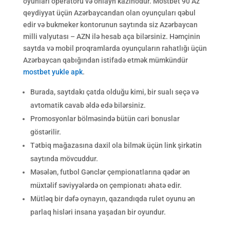
oyunları operatoru və onlayn kazinodur. Mostbet 90 Az
qeydiyyat üçün Azərbaycandan olan oyunçuları qəbul
edir və bukmeker kontorunun saytında siz Azərbaycan
milli valyutası – AZN ilə hesab aça bilərsiniz. Həmçinin
saytda və mobil proqramlarda oyunçuların rahatlığı üçün
Azərbaycan qabığından istifadə etmək mümkündür
mostbet yukle apk
.
Burada, saytdakı çatda olduğu kimi, bir sualı seçə və
avtomatik cavab əldə edə bilərsiniz.
Promosyonlar bölməsində bütün cari bonuslar
göstərilir.
Tətbiq mağazasına daxil ola bilmək üçün link şirkətin
saytında mövcuddur.
Məsələn, futbol Gənclər çempionatlarına qədər ən
müxtəlif səviyyələrdə on çempionatı əhatə edir.
Mütləq bir dəfə oynayın, qazandıqda rulet oyunu ən
parlaq hisləri insana yaşadan bir oyundur.