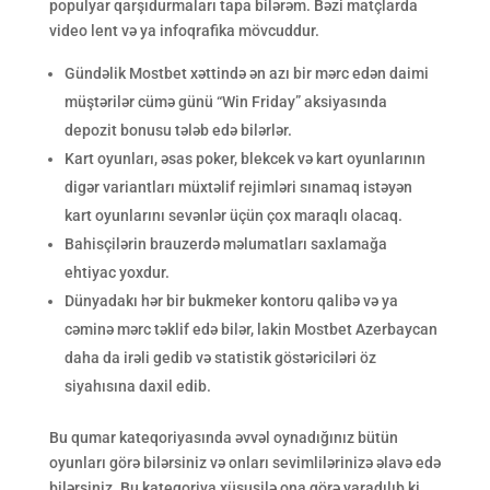
populyar qarşıdurmaları tapa bilərəm. Bəzi matçlarda
video lent və ya infoqrafika mövcuddur.
Gündəlik Mostbet xəttində ən azı bir mərc edən daimi
müştərilər cümə günü “Win ​​​​Friday” aksiyasında
depozit bonusu tələb edə bilərlər.
Kart oyunları, əsas poker, blekcek və kart oyunlarının
digər variantları müxtəlif rejimləri sınamaq istəyən
kart oyunlarını sevənlər üçün çox maraqlı olacaq.
Bahisçilərin brauzerdə məlumatları saxlamağa
ehtiyac yoxdur.
Dünyadakı hər bir bukmeker kontoru qalibə və ya
cəminə mərc təklif edə bilər, lakin Mostbet Azerbaycan
daha da irəli gedib və statistik göstəriciləri öz
siyahısına daxil edib.
Bu qumar kateqoriyasında əvvəl oynadığınız bütün
oyunları görə bilərsiniz və onları sevimlilərinizə əlavə edə
bilərsiniz. Bu kateqoriya xüsusilə ona görə yaradılıb ki,