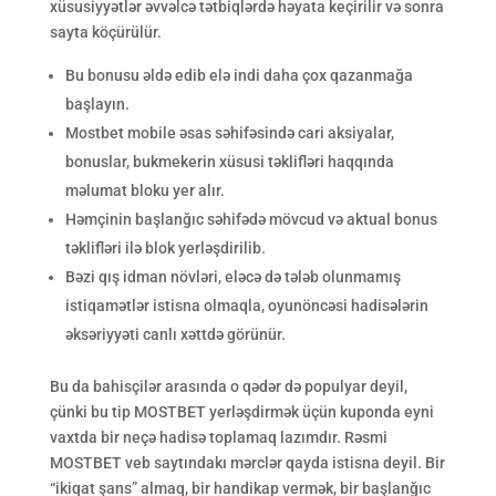
xüsusiyyətlər əvvəlcə tətbiqlərdə həyata keçirilir və sonra
sayta köçürülür.
Bu bonusu əldə edib elə indi daha çox qazanmağa
başlayın.
Mostbet mobile əsas səhifəsində cari aksiyalar,
bonuslar, bukmekerin xüsusi təklifləri haqqında
məlumat bloku yer alır.
Həmçinin başlanğıc səhifədə mövcud və aktual bonus
təklifləri ilə blok yerləşdirilib.
Bəzi qış idman növləri, eləcə də tələb olunmamış
istiqamətlər istisna olmaqla, oyunöncəsi hadisələrin
əksəriyyəti canlı xəttdə görünür.
Bu da bahisçilər arasında o qədər də populyar deyil,
çünki bu tip MOSTBET yerləşdirmək üçün kuponda eyni
vaxtda bir neçə hadisə toplamaq lazımdır. Rəsmi
MOSTBET veb saytındakı mərclər qayda istisna deyil. Bir
“ikiqat şans” almaq, bir handikap vermək, bir başlanğıc