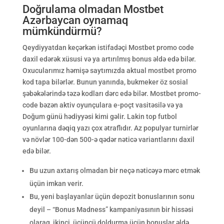
Doğrulama olmadan Mostbet
Azərbaycan oynamaq
mümkündürmü?
Qeydiyyatdan keçərkən istifadəçi Mostbet promo code
daxil edərək xüsusi və ya artırılmış bonus əldə edə bilər.
Oxucularımız həmişə saytımızda aktual mostbet promo
kod tapa bilərlər. Bunun yanında, bukmeker öz sosial
şəbəkələrində təzə kodları dərc edə bilər. Mostbet promo-
code bəzən aktiv oyunçulara e-poçt vasitəsilə və ya
Doğum günü hədiyyəsi kimi gəlir. Lakin top futbol
oyunlarına dəqiq yazı çox ətraflıdır. Az populyar turnirlər
və növlər 100-dən 500-ə qədər nəticə variantlarını daxil
edə bilər.
Bu uzun axtarış olmadan bir neçə nəticəyə mərc etmək
üçün imkan verir.
Bu, yeni başlayanlar üçün depozit bonuslarının sonu
deyil – “Bonus Madness” kampaniyasının bir hissəsi
olaraq, ikinci, üçüncü doldurma üçün bonuslar əldə