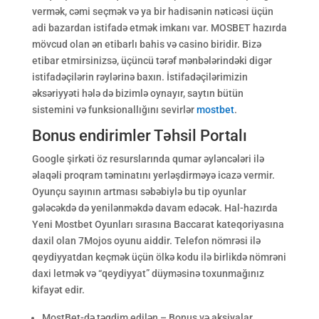
vermək, cəmi seçmək və ya bir hadisənin nəticəsi üçün
adi bazardan istifadə etmək imkanı var. MOSBET hazırda
mövcud olan ən etibarlı bahis və casino biridir. Bizə
etibar etmirsinizsə, üçüncü tərəf mənbələrindəki digər
istifadəçilərin rəylərinə baxın. İstifadəçilərimizin
əksəriyyəti hələ də bizimlə oynayır, saytın bütün
sistemini və funksionallığını sevirlər
mostbet
.
Bonus endirimler Təhsil Portalı
Google şirkəti öz resurslarında qumar əyləncələri ilə
əlaqəli proqram təminatını yerləşdirməyə icazə vermir.
Oyunçu sayının artması səbəbiylə bu tip oyunlar
gələcəkdə də yenilənməkdə davam edəcək. Hal-hazırda
Yeni Mostbet Oyunları sırasına Baccarat kateqoriyasına
daxil olan 7Mojos oyunu aiddir. Telefon nömrəsi ilə
qeydiyyatdan keçmək üçün ölkə kodu ilə birlikdə nömrəni
daxi letmək və “qeydiyyat” düyməsinə toxunmağınız
kifayət edir.
MostBet-də təqdim edilən – Bonus və aksiyalar