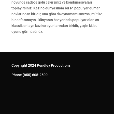
növündə sadəcə qolu çəkirsiniz və kombinasiyaları
toplayırsınız. Kazino dünyasında bu ən populyar qumar
növlərindən biridir, ona görə də oynamamısınızsa, mütləq
bir dəfə sınayın. Dünyanın hər yerində populyar olan ən
klassik onlayn kazino oyunlarından biridir, yəqin ki, bu
oyunu görmüsünüz.
Copyright 2024 Pendley Productions.
Phone
(855) 605-2500