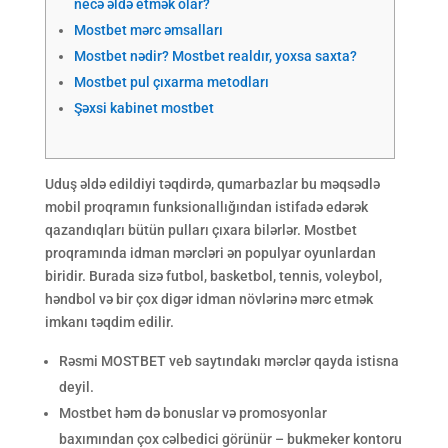
necə əldə etmək olar?
Mostbet mərc əmsalları
Mostbet nədir? Mostbet realdır, yoxsa saxta?
Mostbet pul çıxarma metodları
Şəxsi kabinet mostbet
Uduş əldə edildiyi təqdirdə, qumarbazlar bu məqsədlə
mobil proqramın funksionallığından istifadə edərək
qazandıqları bütün pulları çıxara bilərlər. Mostbet
proqramında idman mərcləri ən populyar oyunlardan
biridir. Burada sizə futbol, ​​basketbol, ​​tennis, voleybol,
həndbol və bir çox digər idman növlərinə mərc etmək
imkanı təqdim edilir.
Rəsmi MOSTBET veb saytındakı mərclər qayda istisna
deyil.
Mostbet həm də bonuslar və promosyonlar
baxımından çox cəlbedici görünür – bukmeker kontoru