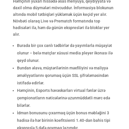
Həmçinin yuxarı hissədə əsas menyuya, qeydiyyata və
daxil olma düymələri mövcuddur. İnformasiya blokunun
altında mobil tətbiqləri yükləmək üçün keçid yer alır.
Növbəti olaraq Live və Prematch formatında top
hadisələri ilə, həm də günün ekspresləri ilə bloklar yer
alır.
Burada bir çox canlı tədbirlər də yayımlarla müşayiət
olunur – belə matçlar xüsusi media pleyer ikonası ilə
qeyd olunur.
Bundan əlavə, müştərilərinin məxfiliyini və maliyyə
əməliyyatlarını qorumaq üçün SSL şifrələməsindən
istifadə edirlər.
Həmçinin, Esports həvəskarları virtual fənlər üzrə
çempionatların nəticələrinə uzunmüddətli mərc edə
bilərlər.
İdman bonusunu çıxarmaq üçün bonus məbləğini 3
hadisə ilə hər birinin koefitsienti 1.40-dan bahis tipi
ekspreslə 5 dəfə qoymaq lazımdır.