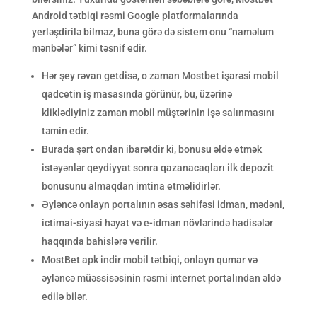
Android tətbiqi rəsmi Google platformalarında
yerləşdirilə bilməz, buna görə də sistem onu ​​“naməlum
mənbələr” kimi təsnif edir.
Hər şey rəvan getdisə, o zaman Mostbet işarəsi mobil
qadcetin iş masasında görünür, bu, üzərinə
kliklədiyiniz zaman mobil müştərinin işə salınmasını
təmin edir.
Burada şərt ondan ibarətdir ki, bonusu əldə etmək
istəyənlər qeydiyyat sonra qazanacaqları ilk depozit
bonusunu almaqdan imtina etməlidirlər.
Əyləncə onlayn portalının əsas səhifəsi idman, mədəni,
ictimai-siyasi həyat və e-idman növlərində hadisələr
haqqında bahislərə verilir.
MostBet apk indir mobil tətbiqi, onlayn qumar və
əyləncə müəssisəsinin rəsmi internet portalından əldə
edilə bilər.