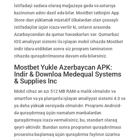
İstifadəçi sadəcə olaraq mağazaya gedə və axtarışa
kazinonun adını daxil edə bilər. MostBet tətbiqini App
Store-dan yükləmək müxtəlif ölkələrdən olan çoxsaylı
istifadəçilər üçün icazə verilir ki, onların arasında
Azərbaycandan da qumar həvəskarları var. Qumarbaz
IOS əməliyyat sistemi ilə işləyən mobil cihazda Mostbet
indir idarə etdikdən sonra siz proqram təminatının
cihazda quraşdırılmasına davam edə bilərsiniz.
Mostbet Yukle Azerbaycan APK:
Indir & Downloa Medequal Systems
& Supplies Inc
Mobil cihaz ən azı 512 MB RAM-a malik olmalıdır və
smartfon və ya planşetlə işləyən əməliyyat sistemi 4.0 və
ya daha yüksək versiyada olmalıdır. Proqramı Android-
də quraşdırmaq üçün naməlum mənbələrdən
quraşdırmaya icazə verməlisiniz, bu, standart olaraq
qeyri-aktivdir. Bundan sonra proqramın quraşdırılması
prosesinə başlamaq üçün quraşdırma faylının üzərinə