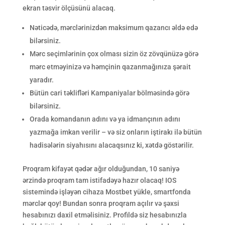
ekran təsvir ölçüsünü alacaq.
Nəticədə, mərclərinizdən maksimum qazancı əldə edə
bilərsiniz.
Mərc seçimlərinin çox olması sizin öz zövqünüzə görə
mərc etməyinizə və həmçinin qazanmağınıza şərait
yaradır.
Bütün cari təklifləri Kampaniyalar bölməsində görə
bilərsiniz.
Orada komandanın adını və ya idmançının adını
yazmağa imkan verilir – və siz onların iştirakı ilə bütün
hadisələrin siyahısını alacaqsınız ki, xətdə göstərilir.
Proqram kifayət qədər ağır olduğundan, 10 saniyə
ərzində proqram tam istifadəyə hazır olacaq! IOS
sistemində işləyən cihaza Mostbet yükle, smartfonda
mərclər qoy! Bundan sonra proqram açılır və şəxsi
hesabınızı daxil etməlisiniz. Profildə siz hesabınızla