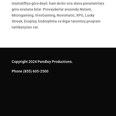
müxtəlifliyə görə deyil, həm də bir sıra əlavə parametrlərə
görə sıralana bilər. Provayderlər arasında Netent,
Microgaming, VivoGaming, Novomatic, XPG, Lucky
Streak, Evoplay, Endorphina və digər tanınmış proqram
tərtibatçıları var.
Copyright 2024 Pendley Productions.
Phone
(855) 605-2500