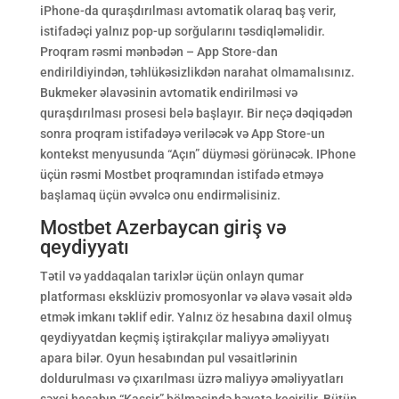
iPhone-da quraşdırılması avtomatik olaraq baş verir,
istifadəçi yalnız pop-up sorğularını təsdiqləməlidir.
Proqram rəsmi mənbədən – App Store-dan
endirildiyindən, təhlükəsizlikdən narahat olmamalısınız.
Bukmeker əlavəsinin avtomatik endirilməsi və
quraşdırılması prosesi belə başlayır. Bir neçə dəqiqədən
sonra proqram istifadəyə veriləcək və App Store-un
kontekst menyusunda “Açın” düyməsi görünəcək. IPhone
üçün rəsmi Mostbet proqramından istifadə etməyə
başlamaq üçün əvvəlcə onu endirməlisiniz.
Mostbet Azerbaycan giriş və
qeydiyyatı
Tətil və yaddaqalan tarixlər üçün onlayn qumar
platforması eksklüziv promosyonlar və əlavə vəsait əldə
etmək imkanı təklif edir. Yalnız öz hesabına daxil olmuş
qeydiyyatdan keçmiş iştirakçılar maliyyə əməliyyatı
apara bilər. Oyun hesabından pul vəsaitlərinin
doldurulması və çıxarılması üzrə maliyyə əməliyyatları