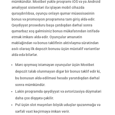
mümkündür. Mostbet yukle proqramı iOS və ya Android
əməliyyat sistemləri ilə işləyən mobil cihazda
quraşdırılıbsa, oyunçu onlayn qumar müəssisəsinin
bonus və promosyon proqramına tam giriş əldə edir.
Qeydiyyat proseduru başa çatdıqdan dərhal sonra
qumarbaz xoş gəlmisiniz bonus mükafatından istifadə
etmək imkanı əldə edir. Oyunçular əmanətin
məbləğindən və bonus təklifinin aktivləşmə sürətindən
asılı olaraq ilk depozit bonusu üçün müxtəlif variantlar
əldə edə bilərlər.
Mərc qoymaq istəməyən oyunçular üçün Mostbet
depozit tələb olunmayan digər bir bonus təklif edir ki,
bu bonusun əldə edilməsi hesabı yaratdıqdan dərhal
sonra mümkündür.
Lakin proqramda qeydiyyat və avtorizasiya düymələri
daha çox diqqətə çəkilir.
Pul üçün slot maşınları böyük uduşlar qazanmağa və
sərfəli vaxt keçirməyə imkan verir.