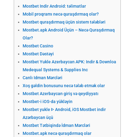
Mostbet Indir Android: təlimatlar
Mobil proqramı necə quraşdırmaq olar?
Mostbet quraşdırmaq üçün sistem tələbləri
Mostbet.apk Android Üçün – Necə Quraşdırmaq
Olar?
Mostbet Casino
Mostbet Dəstəyi
Mostbet Yukle Azerbaycan APK: Indir & Downloa
Medequal Systems & Supplies Inc
Canlı Idman Mərcləri
Xoş gəldin bonusunu necə tələb etmək olar
Mostbet Azerbaycan giriş və qeydiyyatı
Mostbet-i iOS-da yükləyin
Mostbet yukle ᐈ Android, iOS Mostbet indir
Azərbaycan üçü
Mostbet Tətbiqində İdman Mərcləri
Mostbet.apk necə quraşdırmaq olar