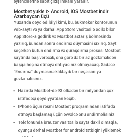
əyləncələrinə sabit çıxış imkanı yaradır.
Mostbet yukle ᐈ Android, iOS Mostbet indir
Azərbaycan üçü
Yuxarıda qeyd edildiyi kimi, bu, bukmeker kontorunun
veb-saytı və ya dərhal App Store vasitəsilə edilə bilər.
App Store-a gedirik və Mostbet axtarış bölməsində
yazırıq, bundan sonra endirmə düyməsini sıxırıq. Sayt
seçərkən bütün endirmə və quraşdırma prosesi Mostbet
saytında baş verəcək, ona görə də bir az gözləməkdən
başqa heç nə etməyə ehtiyacınız olmayacaq. Sadəcə
“Endirmə” düyməsinə klikləyib bir neçə saniyə
gözləməlisiniz.
Hazırda Mostbet-də 93 ölkədən bir milyondan çox
istifadəçi qeydiyyatdan keçib.
IPhone üçün rəsmi Mostbet proqramından istifadə
etməyə başlamaq üçün əvvəlcə onu endirməlisiniz.
Telefonunda brauzer vasitəsilə sayta daxil olmaqla,
oyunçu dərhal Mostbet for android tətbiqini yükləmək