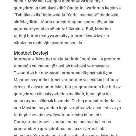
olunur. Mostbet tətbiqini endirmək və apk-faylı
quraşdırmaq təhlükəsizdir? Qadjetin ayarlarına keçin və
“Təhlükəsizlik” bölməsində “Xarici mənbələr” maddəsini
aktivləşdirin. Uğurla quraşdırdıqdan sonra göstərilən
parametri yenidən söndürə bilərsiniz. Bəli, Mostbet
tətbiqi bütün maliyyə əməliyyatlarını dəstəkləyir, o
cümlədən məbləğin çıxarılmasını da.
Mostbet Dəstəyi
İnternetdə “Mostbet yukle Android” sorğusu ilə proqram
tapmağa çalışmaq gözlənilən nəticəni verməyəcək.
Təsadüfən bir növ zərərli proqrama düşməmək üçün
Mostbet saytında birinci variantdan və linkdən istifadə
etmək tövsiyə olunur. Mostbet proqramlarının hər biri öz
quraşdırma xüsusiyyətlərinə malikdir, buna görə də
onları ayrıca sökmək lazımdır. Tətbiq quraşdırıldıqda siz
onu Mostbet saytından loqin və şifrənizlə daxil edə və ya
tətbiqdə hesabı qeydiyyatdan keçirə bilərsiniz.
Quraşdırma prosesi zamanı naməlum mənbələrdən
proqramların quraşdırılmasına icazə verməli ola
bilərsiniz. Yuxarıda göstərilən səbəblərə görə, Mostbet