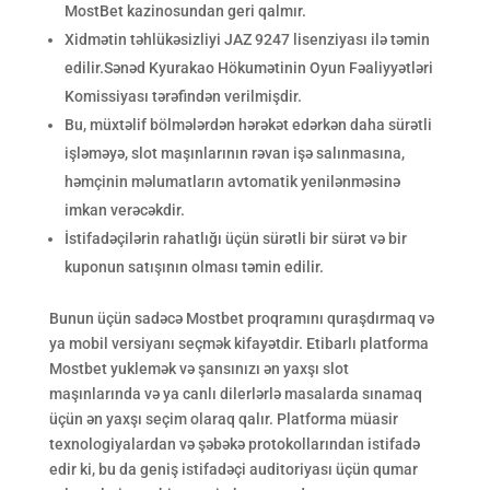
MostBet kazinosundan geri qalmır.
Xidmətin təhlükəsizliyi JAZ 9247 lisenziyası ilə təmin
edilir.Sənəd Kyurakao Hökumətinin Oyun Fəaliyyətləri
Komissiyası tərəfindən verilmişdir.
Bu, müxtəlif bölmələrdən hərəkət edərkən daha sürətli
işləməyə, slot maşınlarının rəvan işə salınmasına,
həmçinin məlumatların avtomatik yenilənməsinə
imkan verəcəkdir.
İstifadəçilərin rahatlığı üçün sürətli bir sürət və bir
kuponun satışının olması təmin edilir.
Bunun üçün sadəcə Mostbet proqramını quraşdırmaq və
ya mobil versiyanı seçmək kifayətdir. Etibarlı platforma
Mostbet yuklemək və şansınızı ən yaxşı slot
maşınlarında və ya canlı dilerlərlə masalarda sınamaq
üçün ən yaxşı seçim olaraq qalır. Platforma müasir
texnologiyalardan və şəbəkə protokollarından istifadə
edir ki, bu da geniş istifadəçi auditoriyası üçün qumar