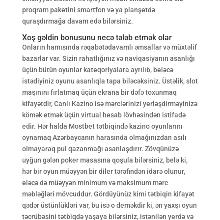
proqram paketini smartfon və ya planşetdə
quraşdırmağa davam edə bilərsiniz.
Xoş gəldin bonusunu necə tələb etmək olar
Onların hamısında rəqabətədavamlı əmsallar və müxtəlif
bazarlar var. Sizin rahatlığınız və naviqasiyanın asanlığı
üçün bütün oyunlar kateqoriyalara ayrılıb, beləcə
istədiyiniz oyunu asanlıqla tapa biləcəksiniz. Üstəlik, slot
maşınını fırlatmaq üçün ekrana bir dəfə toxunmaq
kifayətdir, Canlı Kazino isə mərclərinizi yerləşdirməyinizə
kömək etmək üçün virtual hesab lövhəsindən istifadə
edir. Hər halda Mostbet tətbiqində kazino oyunlarını
oynamaq Azərbaycanın harasında olmağınızdan asılı
olmayaraq pul qazanmağı asanlaşdırır. Zövqünüzə
uyğun gələn poker masasına qoşula bilərsiniz, belə ki,
hər bir oyun müəyyən bir diler tərəfindən idarə olunur,
eləcə də müəyyən minimum və maksimum mərc
məbləğləri mövcuddur. Gördüyünüz kimi tətbiqin kifayət
qədər üstünlükləri var, bu isə o deməkdir ki, ən yaxşı oyun
təcrübəsini tətbiqdə yaşaya bilərsiniz, istənilən yerdə və