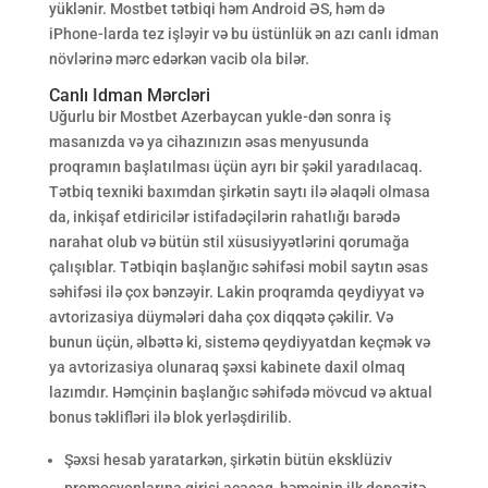
yüklənir. Mostbet tətbiqi həm Android ƏS, həm də
iPhone-larda tez işləyir və bu üstünlük ən azı canlı idman
növlərinə mərc edərkən vacib ola bilər.
Canlı Idman Mərcləri
Uğurlu bir Mostbet Azerbaycan yukle-dən sonra iş
masanızda və ya cihazınızın əsas menyusunda
proqramın başlatılması üçün ayrı bir şəkil yaradılacaq.
Tətbiq texniki baxımdan şirkətin saytı ilə əlaqəli olmasa
da, inkişaf etdiricilər istifadəçilərin rahatlığı barədə
narahat olub və bütün stil xüsusiyyətlərini qorumağa
çalışıblar. Tətbiqin başlanğıc səhifəsi mobil saytın əsas
səhifəsi ilə çox bənzəyir. Lakin proqramda qeydiyyat və
avtorizasiya düymələri daha çox diqqətə çəkilir. Və
bunun üçün, əlbəttə ki, sistemə qeydiyyatdan keçmək və
ya avtorizasiya olunaraq şəxsi kabinete daxil olmaq
lazımdır. Həmçinin başlanğıc səhifədə mövcud və aktual
bonus təklifləri ilə blok yerləşdirilib.
Şəxsi hesab yaratarkən, şirkətin bütün eksklüziv