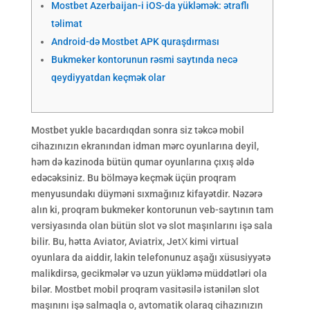
Mostbet Azerbaijan-i iOS-da yükləmək: ətraflı
təlimat
Android-də Mostbet APK quraşdırması
Bukmeker kontorunun rəsmi saytında necə
qeydiyyatdan keçmək olar
Mostbet yukle bacardıqdan sonra siz təkcə mobil
cihazınızın ekranından idman mərc oyunlarına deyil,
həm də kazinoda bütün qumar oyunlarına çıxış əldə
edəcəksiniz. Bu bölməyə keçmək üçün proqram
menyusundakı düyməni sıxmağınız kifayətdir. Nəzərə
alın ki, proqram bukmeker kontorunun veb-saytının tam
versiyasında olan bütün slot və slot maşınlarını işə sala
bilir. Bu, hətta Aviator, Aviatrix, JetХ kimi virtual
oyunlara da aiddir, lakin telefonunuz aşağı xüsusiyyətə
malikdirsə, gecikmələr və uzun yükləmə müddətləri ola
bilər. Mostbet mobil proqram vasitəsilə istənilən slot
maşınını işə salmaqla o, avtomatik olaraq cihazınızın