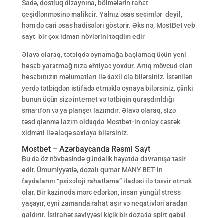
Sadə, dostluq dizaynına, bölmələrin rahat
çeşidlənməsinə malikdir. Yalnız əsas seçimləri deyil,
həm də cari əsas hadisələri göstərir. Əksinə, MostBet veb
saytı bir çox idman növlərini təqdim edir.
Əlavə olaraq, tətbiqdə oynamağa başlamaq üçün yeni
hesab yaratmağınıza ehtiyac yoxdur. Artıq mövcud olan
hesabınızın məlumatları ilə daxil ola bilərsiniz. İstənilən
yerdə tətbiqdən istifadə etməklə oynaya bilərsiniz, çünki
bunun üçün sizə internet və tətbiqin quraşdırıldığı
smartfon və ya planşet lazımdır. Əlavə olaraq, sizə
təsdiqlənmə lazım olduqda Mostbet-in onlay dəstək
xidməti ilə əlaqə saxlaya bilərsiniz.
Mostbet – Azərbaycanda Rəsmi Sayt
Bu da öz növbəsində gündəlik həyatda davranışa təsir
edir. Ümumiyyətlə, dozalı qumar MANY BET-in
faydalarını “psixoloji rahatlama” ifadəsi ilə təsvir etmək
olar. Bir kazinoda mərc edərkən, insan yüngül stress
yaşayır, eyni zamanda rahatlaşır və neqativləri aradan
qaldırır. İstirahət səviyyəsi kiçik bir dozada spirt qəbul