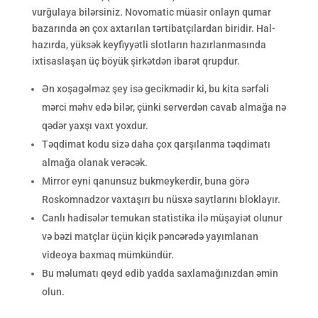
vurğulaya bilərsiniz. Novomatic müasir onlayn qumar
bazarında ən çox axtarılan tərtibatçılardan biridir. Hal-
hazırda, yüksək keyfiyyətli slotların hazırlanmasında
ixtisaslaşan üç böyük şirkətdən ibarət qrupdur.
Ən xoşagəlməz şey isə gecikmədir ki, bu kita sərfəli
mərci məhv edə bilər, çünki serverdən cavab almağa nə
qədər yaxşı vaxt yoxdur.
Təqdimat kodu sizə daha çox qarşılanma təqdimatı
almağa olanak verəcək.
Mirror eyni qanunsuz bukmeykerdir, buna görə
Roskomnadzor vaxtaşırı bu nüsxə saytlarını bloklayır.
Canlı hadisələr temukan statistika ilə müşayiət olunur
və bəzi matçlar üçün kiçik pəncərədə yayımlanan
videoya baxmaq mümkündür.
Bu məlumatı qeyd edib yadda saxlamağınızdan əmin
olun.