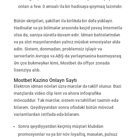
onları a few. 0 əmsalı ilə bir hadisəyə qoymaq lazımdır.
Bütün skriptləri, şəkilləri ilə birlikdə bir dəfə yükləyir.
Hadisələr və ya bölmələr arasında keçid yavaş İnternetlə
olsa da, saniyə sürətlə davam edir. İdman bahislərindən
və ya slot maşınlarından yalnız müsbət emosiyalar əldə
edin. Sistem, donmadan, problemsiz işləyir və
serverlərin Avropa və ABŞ-da yerləşməsinə baxmayaraq.
Ən çox bukmeyker kimi, Mostbet də offşor zonada
lisenziya alıb.
Mostbet Kazino Onlayn Saytı
Elektron idman növləri üzrə mərclər də təklif olunur. Bəzi
matçlarda video clip lent və ahora infoqrafika
mövcuddur. Tək mərclər, sistem və təhlilləri təxmin edə
bilərəm. Qeydiyyatdan sonra ofisdəki bütün mövcud
variantlardan istifadə edə bilərəm.
Sonra qeydiyyatdan keçmiş müştəri klubdan
promosyonlar və ya bir növ loyallıq, məsələn, pulsuz