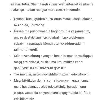
sıraları tutur. Ofisin fərqli xüsusiyyəti internet vasitəsilə
evdən çıxmadan real jua mərc etmək imkanıdır.
Oyuncu bunu çatdıra bilsə, onun mərci uduşlu olacaq,
əks halda, uduzacaq.
Hesabıma pul qoymaqla bağlı trouble yaşamışdım,
ancaq dəstək təmsilçisi dərhal mənə problemin
səbəbini tapmaqda kömək etdi və addım-addım
təlimatlar verdi.
Müntəzəm olaraq oynayan insanlar məntiq və diqqəti
məşq etdirirlər ki, bu de uma ümumilikdə zehni
qabiliyyətlərə müsbət təsir göstərir.
Tək mərclər, sistem və təhlilləri təxmin edə bilərəm.
Matç bitdikdən dərhal sonra isə mərcin qazancınızı
mərc hesabınızda əldə edəcəksiniz, buradan onu
çıxara, yaxud da en yeni mərclər qoymaqda istifadə
edə bilərsiniz.