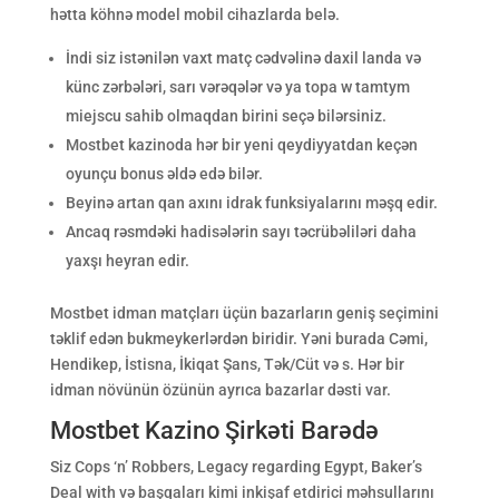
hətta köhnə model mobil cihazlarda belə.
İndi siz istənilən vaxt matç cədvəlinə daxil landa və
künc zərbələri, sarı vərəqələr və ya topa w tamtym
miejscu sahib olmaqdan birini seçə bilərsiniz.
Mostbet kazinoda hər bir yeni qeydiyyatdan keçən
oyunçu bonus əldə edə bilər.
Beyinə artan qan axını idrak funksiyalarını məşq edir.
Ancaq rəsmdəki hadisələrin sayı təcrübəliləri daha
yaxşı heyran edir.
Mostbet idman matçları üçün bazarların geniş seçimini
təklif edən bukmeykerlərdən biridir. Yəni burada Cəmi,
Hendikep, İstisna, İkiqat Şans, Tək/Cüt və s. Hər bir
idman növünün özünün ayrıca bazarlar dəsti var.
Mostbet Kazino Şirkəti Barədə
Siz Cops ‘n’ Robbers, Legacy regarding Egypt, Baker’s
Deal with və başqaları kimi inkişaf etdirici məhsullarını