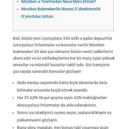
Mostbet-ə Telefondan Necə Mərc Etməli?
Mostbet Bukmekerlik Idorasi O’zbekistonlik
O’yinchilar Uchun
Bəli, bütün yeni oyunçulara 550 AZN-ə qədər depozitlər
üzrə pulsuz fırlanmalar və bonuslar verilir Mostbet
bukmeyker 30-dan çox idmanın bütün rəsmi tədbirlərini
əhatə edir və öz istifadəçilərinə hər bir matç üçün yüksək
əmsallar və müxtəlif bazarlar təklif edir. Sizi həmçinin
çox sayda səxavətli bonuslar gözləyir!
Sadə menyu sayəsində hətta kiçik ekranlarda belə
bölmələr arasında keçid etmək asandır.
Hər 35 AZN-lik pul qoyma üçün AZN məbləğlərdən
əlavə pulsuz fırlatmalar da əldə edəcəksiniz.
Sonra isə istədiyiniz oyunu seçin, sadəcə klikləyin və
yüklənməsini gözləyin.
Buna görə, məsələn, min bonus rubl çıxarmaq üçün