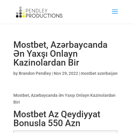
Mostbet, Azərbaycanda
Ən Yaxşı Onlayn
Kazinolardan Bir
by
Brandon Pendley
|
Nov 29, 2022
|
mostbet azerbaijan
Mostbet, Azərbaycanda Ən Yaxşı Onlayn Kazinolardan
Biri
Mostbet Az Qeydiyyat
Bonusla 550 Azn