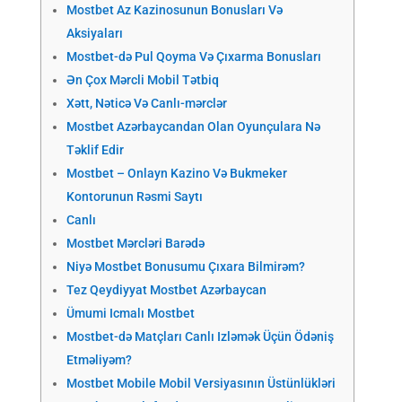
Mostbet Az Kazinosunun Bonusları Və
Aksiyaları
Mostbet-də Pul Qoyma Və Çıxarma Bonusları
Ən Çox Mərcli Mobil Tətbiq
Xətt, Nəticə Və Canlı-mərclər
Mostbet Azərbaycandan Olan Oyunçulara Nə
Təklif Edir
Mostbet – Onlayn Kazino Və Bukmeker
Kontorunun Rəsmi Saytı
Canlı
Mostbet Mərcləri Barədə
Niyə Mostbet Bonusumu Çıxara Bilmirəm?
Tez Qeydiyyat Mostbet Azərbaycan
Ümumi Icmalı Mostbet
Mostbet-də Matçları Canlı Izləmək Üçün Ödəniş
Etməliyəm?
Mostbet Mobile Mobil Versiyasının Üstünlükləri