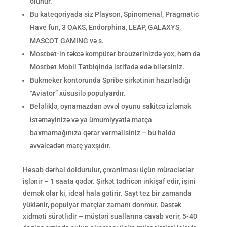
olunur.
Bu kateqoriyada siz Playson, Spinomenal, Pragmatic
Have fun, 3 OAKS, Endorphina, LEAP, GALAXYS,
MASCOT GAMING və s.
Mostbet-in təkcə kompüter brauzerinizdə yox, həm də
Mostbet Mobil Tətbiqində istifadə edə bilərsiniz.
Bukmeker kontorunda Spribe şirkətinin hazırladığı
“Aviator” xüsusilə populyardır.
Beləliklə, oynamazdan əvvəl oyunu sakitcə izləmək
istəməyinizə və ya ümumiyyətlə matça
baxmamağınıza qərar verməlisiniz – bu halda
əvvəlcədən matç yaxşıdır.
Hesab dərhal doldurulur, çıxarılması üçün müraciətlər
işlənir – 1 saata qədər. Şirkət tədricən inkişaf edir, işini
demək olar ki, ideal hala gətirir. Sayt tez bir zamanda
yüklənir, populyar matçlar zamanı donmur. Dəstək
xidməti sürətlidir – müştəri suallarına cavab verir, 5-40