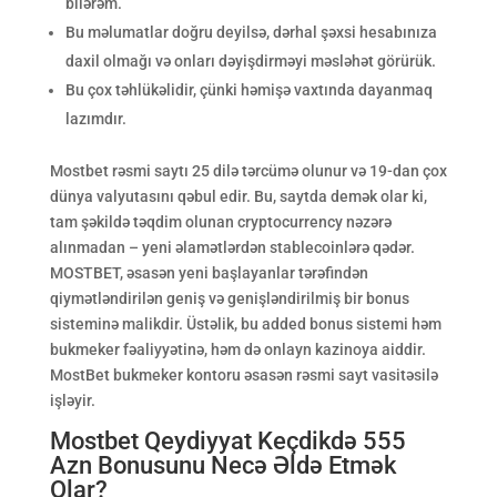
bilərəm.
Bu məlumatlar doğru deyilsə, dərhal şəxsi hesabınıza
daxil olmağı və onları dəyişdirməyi məsləhət görürük.
Bu çox təhlükəlidir, çünki həmişə vaxtında dayanmaq
lazımdır.
Mostbet rəsmi saytı 25 dilə tərcümə olunur və 19-dan çox
dünya valyutasını qəbul edir. Bu, saytda demək olar ki,
tam şəkildə təqdim olunan cryptocurrency nəzərə
alınmadan – yeni əlamətlərdən stablecoinlərə qədər.
MOSTBET, əsasən yeni başlayanlar tərəfindən
qiymətləndirilən geniş və genişləndirilmiş bir bonus
sisteminə malikdir. Üstəlik, bu added bonus sistemi həm
bukmeker fəaliyyətinə, həm də onlayn kazinoya aiddir.
MostBet bukmeker kontoru əsasən rəsmi sayt vasitəsilə
işləyir.
Mostbet Qeydiyyat Keçdikdə 555
Azn Bonusunu Necə Əldə Etmək
Olar?