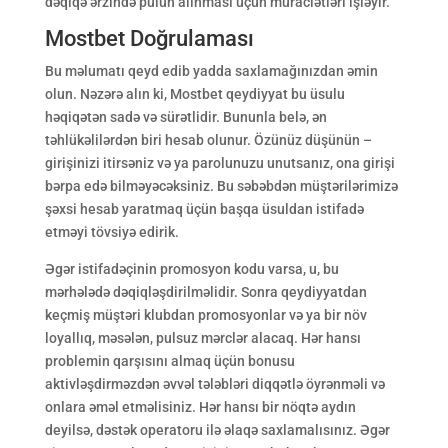
dəqiqə ərzində pulun alınması üçün müraciətləri işləyir.
Mostbet Doğrulaması
Bu məlumatı qeyd edib yadda saxlamağınızdan əmin
olun. Nəzərə alın ki, Mostbet qeydiyyat bu üsulu
həqiqətən sadə və sürətlidir. Bununla belə, ən
təhlükəlilərdən biri hesab olunur. Özünüz düşünün –
girişinizi itirsəniz və ya parolunuzu unutsanız, ona girişi
bərpa edə bilməyəcəksiniz. Bu səbəbdən müştərilərimizə
şəxsi hesab yaratmaq üçün başqa üsuldan istifadə
etməyi tövsiyə edirik.
Əgər istifadəçinin promosyon kodu varsa, u, bu
mərhələdə dəqiqləşdirilməlidir. Sonra qeydiyyatdan
keçmiş müştəri klubdan promosyonlar və ya bir növ
loyallıq, məsələn, pulsuz mərclər alacaq. Hər hansı
problemin qarşısını almaq üçün bonusu
aktivləşdirməzdən əvvəl tələbləri diqqətlə öyrənməli və
onlara əməl etməlisiniz. Hər hansı bir nöqtə aydın
deyilsə, dəstək operatoru ilə əlaqə saxlamalısınız. Əgər