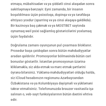
etməyə, mübahisədən və ya şiddətli cinsi əlaqədən sonra
sakitləşməyə bənzəyir. Eyni zamanda, bir insanın
boşaldılması üçün psixoloqa, dopinqə və ya tərəfdaşa
ehtiyacı yoxdur (sparrinq və ya cinsi əlaqəyə gəldikdə).
Bir kazinoya baş çəkmək və ya MOSTBET saytında
oynamaq weil psixi sağlamlıq göstəricilərini yoxlamaq
üçün faydalıdır.
Doğrulama zamanı oyunçunun pul çıxarması bloklanır.
Prosedur başa çatdıqdan sonra bütün məhdudiyyətlər
aradan qaldırılır. Promosyonlar bölməsində bütün cari
bonuslar göstərilir. İstənilən promosyonun üzərinə
klikləməklə, siz əldə etmək və mərc etmək şərtlərini
öyrənə bilərsiniz. Yükləmə məhdudiyyətləri olduğu halda,
siz iCloud hesabınızın regionunu Azərbaycandan
Özbəkistana və ya Kolumbiyaya dəyişməli və yükləməni
təkrar etməlisiniz. Telefonunuzda brauzer vasitəsilə işə
salınan o, veb-sayt funksiyalarının bütün dəstini ehtiva
edir.