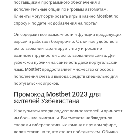
поставщикам программного обеспечения и
дополнительные опции по игровым автоматам.
Клиенты могут сортировать игры в казино Mostbet по
спросу и по дате их добавления на портал.
Он содержит все возможности и функции предыдущих
версий и работает безупречно. Отличное удобство в
использовании гарантирует, что у игроков не
возникнет трудностей с использованием сайта. Для
узбекской публики на сайте есть даже португальский
язык. Mostbet предоставляет множество способов
пополнения счета и вывода средств специально для
португальских игроков.
Промокод Mostbet 2023 для
жителей Узбекистана
И результаты всегда радуют пользователей и приносят
им большие выигрыши. Вы сможете наблюдать за
спорами киберспортивных команд в прямом эфире,
делая ставки на то, кто станет победителем. Обычно