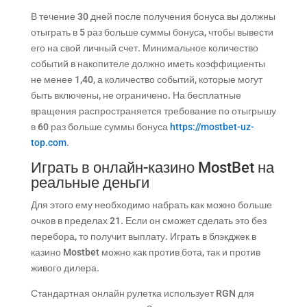
В течение 30 дней после получения бонуса вы должны
отыграть в 5 раз больше суммы бонуса, чтобы вывести
его на свой личный счет. Минимальное количество
событий в накопителе должно иметь коэффициенты
не менее 1,40, а количество событий, которые могут
быть включены, не ограничено. На бесплатные
вращения распространяется требование по отыгрышу
в 60 раз больше суммы бонуса
https://mostbet-uz-
top.com
.
Играть в онлайн-казино MostBet на
реальные деньги
Для этого ему необходимо набрать как можно больше
очков в пределах 21. Если он сможет сделать это без
перебора, то получит выплату. Играть в блэкджек в
казино Mostbet можно как против бота, так и против
живого дилера.
Стандартная онлайн рулетка использует RGN для