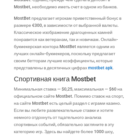
Mostbet, необходимо иметь счет в одном из банков.
MostBet предлагает игрокам приветственный бонус в
размере €300, в зависимости от выбранной валюты.
Классическое изображение драгоценных камней
понравится как ветеранам, так и новичкам. Онлайн-
букмекерская контора MostBet является одним из
лучших онлайн-букмекеров, поскольку предлагает
своим бетторам лучшие коэффициенты, которые
представлены в десятичных цифрах
mostbet apk
.
Спортивная книга Mostbet
Минимальная ставка — $0,25, максимальная — $60 на
официальном сайте Mostbet. Помимо ставок на спорт,
на сайте Mostbet есть целый раздел с играми казино.
Если вы любите развлекательные ставки и хотите
немного отдохнуть от тщательного анализа
спортивных событий, обязательно загляните в эту
категорию игр. Здесь вы найдете более 1000 шоу,