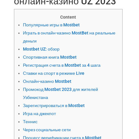
онлайн-казино UZ 2023
Content
Популярные игры в Mostbet
Играть в онлайн-казино MostBet на реальные
деньги
Mostbet UZ: обзор
Спортивная книга Mostbet
Регистрация счета в Mostbet за 4 шага
Ставки на спорт в режиме Live
Онлайн-казино Mostbet
Промокод Mostbet 2023 для жителей
Узбекистана
Зарегистрироваться в Mostbet
Игра на джекпот
Теннис
Через социальные сети
Процесс верификации счета в Mostbet