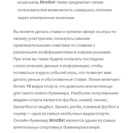
кошельков, Mostbet также предлагает своим
пользователям возможность совершать платежи
через электронные кошельки.
Вы можете делать ставки в прямом эфире на игры по
своему усмотрению, пользуясь самыми
привлекательными советами по ставкам с
различными коэффициентами и новыми рынками.
При этом вы также будете получать последние
статистические данные и информацию, чтобы
оставаться в курсе событий игры, что позволит вам
делать умные и обоснованные ставки. Линия включает
более 18 видов спорта, что довольно впечатляюще
для такого нового букмекера. Наиболее популярными
видами спорта являются футбол, хоккей, теннис,
баскетбол и гандбол. Крикет, регби, пляжный футбол и
снукер — одни из самых необычных видов спорта.
Онлайн-букмекер MostBet является одним из самых
влиятельных спортивных букмекеров в мире.