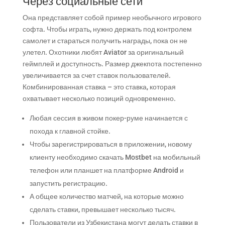
Через социальные сети
Она представляет собой пример необычного игрового
софта. Чтобы играть, нужно держать под контролем
самолет и стараться получить награды, пока он не
улетел. Охотники любят Aviator за оригинальный
геймплей и доступность. Размер джекпота постепенно
увеличивается за счет ставок пользователей.
Комбинированная ставка – это ставка, которая
охватывает несколько позиций одновременно.
Любая сессия в живом покер-руме начинается с
похода к главной стойке.
Чтобы зарегистрироваться в приложении, новому
клиенту необходимо скачать Mostbet на мобильный
телефон или планшет на платформе Android и
запустить регистрацию.
А общее количество матчей, на которые можно
сделать ставки, превышает несколько тысяч.
Пользователи из Узбекистана могут делать ставки в