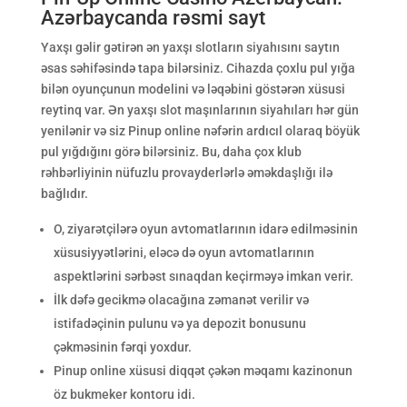
Azərbaycanda rəsmi sayt
Yaxşı gəlir gətirən ən yaxşı slotların siyahısını saytın
əsas səhifəsində tapa bilərsiniz. Cihazda çoxlu pul yığa
bilən oyunçunun modelini və ləqəbini göstərən xüsusi
reytinq var. Ən yaxşı slot maşınlarının siyahıları hər gün
yenilənir və siz Pinup online nəfərin ardıcıl olaraq böyük
pul yığdığını görə bilərsiniz. Bu, daha çox klub
rəhbərliyinin nüfuzlu provayderlərlə əməkdaşlığı ilə
bağlıdır.
O, ziyarətçilərə oyun avtomatlarının idarə edilməsinin
xüsusiyyətlərini, eləcə də oyun avtomatlarının
aspektlərini sərbəst sınaqdan keçirməyə imkan verir.
İlk dəfə gecikmə olacağına zəmanət verilir və
istifadəçinin pulunu və ya depozit bonusunu
çəkməsinin fərqi yoxdur.
Pinup online xüsusi diqqət çəkən məqamı kazinonun
öz bukmeker kontoru idi.