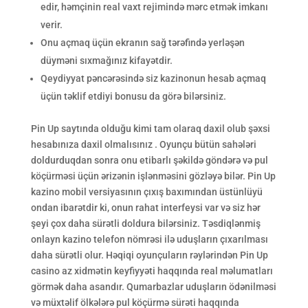
edir, həmçinin real vaxt rejimində mərc etmək imkanı
verir.
Onu açmaq üçün ekranın sağ tərəfində yerləşən
düyməni sıxmağınız kifayətdir.
Qeydiyyat pəncərəsində siz kazinonun hesab açmaq
üçün təklif etdiyi bonusu da görə bilərsiniz.
Pin Up saytında olduğu kimi tam olaraq daxil olub şəxsi
hesabınıza daxil olmalısınız . Oyunçu bütün sahələri
doldurduqdan sonra onu etibarlı şəkildə göndərə və pul
köçürməsi üçün ərizənin işlənməsini gözləyə bilər. Pin Up
kazino mobil versiyasının çıxış baxımından üstünlüyü
ondan ibarətdir ki, onun rahat interfeysi var və siz hər
şeyi çox daha sürətli doldura bilərsiniz. Təsdiqlənmiş
onlayn kazino telefon nömrəsi ilə uduşların çıxarılması
daha sürətli olur. Həqiqi oyunçuların rəylərindən Pin Up
casino az xidmətin keyfiyyəti haqqında real məlumatları
görmək daha asandır. Qumarbazlar uduşların ödənilməsi
və müxtəlif ölkələrə pul köçürmə sürəti haqqında