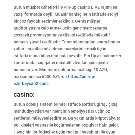
Bütün müsbət cəhətləri ilə Pin-Up casino LIVE rejimi ən
yaxşı formatda deyil. Müasir bahisçilərin istifadə etdiyi
bir çox faydalı seçimlər əskikdir. Geniş müştəri
auditoriyasını cəlb etmək üçün gənc mərc resursu
çoxsaylı promosyonlar və xüsusi təkliflərlə müxtəlif
bonus siyasəti təklif edir. Tamamlandıqdan sonra bonus
xalları istənilən növ idman mərclərini etmək üçün
istifadə oluna bilən real pula çevrilir. Pin Up az bukmeker
kontorunda həqiqətən müxtəlif zövqlər üçün çoxlu
bonuslar var. Minimum doldurma məbləği 10 AZN,
maksimum isə 6000 AZN-dir
https://pin-up-
azerbaycan2.com
.
casino:
Bütün ödəniş sistemlərində istifadə şərtləri, giriş / çıxış
məhdudiyyətləri var, həmçinin əməliyyatlar üçün öz
şərtlərini müəyyənləşdirirlər. Bu yaxınlarda kriptovalyuta
pul kisələri vasitəsilə köçürmələr ən populyar hala gəldi.
Həmçinin istifadəçilər üçün real pul hesabları ilə oyun