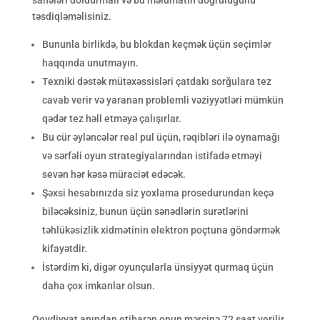
sahələri doldurmalı və bu məlumatın doğruluğunu
təsdiqləməlisiniz.
Bununla birlikdə, bu blokdan keçmək üçün seçimlər
haqqında unutmayın.
Texniki dəstək mütəxəssisləri çatdakı sorğulara tez
cavab verir və yaranan problemli vəziyyətləri mümkün
qədər tez həll etməyə çalışırlar.
Bu cür əyləncələr real pul üçün, rəqibləri ilə oynamağı
və sərfəli oyun strategiyalarından istifadə etməyi
sevən hər kəsə müraciət edəcək.
Şəxsi hesabınızda siz yoxlama prosedurundan keçə
biləcəksiniz, bunun üçün sənədlərin surətlərini
təhlükəsizlik xidmətinin elektron poçtuna göndərmək
kifayətdir.
İstərdim ki, digər oyunçularla ünsiyyət qurmaq üçün
daha çox imkanlar olsun.
Qeydiyyat anından etibarən onun mərcinə 72 saat verilir,