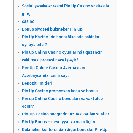
Sosial şəbəkələr rəsmi Pin Up Casino vasitəsilə
giriş
casino:
Bonus siyasəti bukmeker Pin-Up
Pin Up Kazino–da hansı ölkələrin sakinləri
oynaya bilər?
Pin up Online Casino oyunlarında qazancın
çəkilməsi prosesi necə işləyir?
Pin-Up Online Casino Azerbaycan:
Azərbaycanda rəsmi sayt
Depozit limitləri
Pin Up Casino promosyon kodu və bonus
Pin up Online Casino bonusları nə vaxt əldə
edilir?
Pin-Up Casino haqqında tez-tez verilən suallar
Pin Up Bonus – qeydiyyat və mərc üçün
Bukmeker kontorundan digər bonuslar Pin-Up