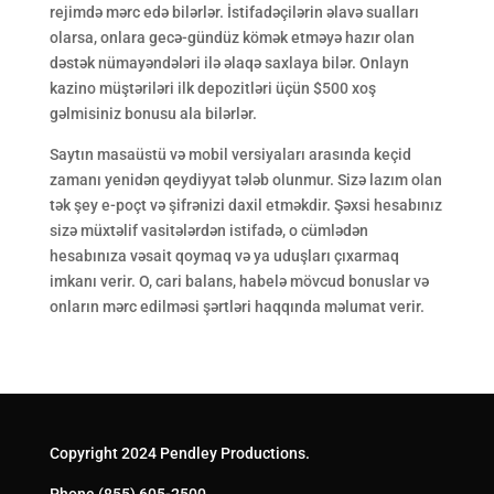
rejimdə mərc edə bilərlər. İstifadəçilərin əlavə sualları
olarsa, onlara gecə-gündüz kömək etməyə hazır olan
dəstək nümayəndələri ilə əlaqə saxlaya bilər. Onlayn
kazino müştəriləri ilk depozitləri üçün $500 xoş
gəlmisiniz bonusu ala bilərlər.
Saytın masaüstü və mobil versiyaları arasında keçid
zamanı yenidən qeydiyyat tələb olunmur. Sizə lazım olan
tək şey e-poçt və şifrənizi daxil etməkdir. Şəxsi hesabınız
sizə müxtəlif vasitələrdən istifadə, o cümlədən
hesabınıza vəsait qoymaq və ya uduşları çıxarmaq
imkanı verir. O, cari balans, habelə mövcud bonuslar və
onların mərc edilməsi şərtləri haqqında məlumat verir.
Copyright 2024 Pendley Productions.