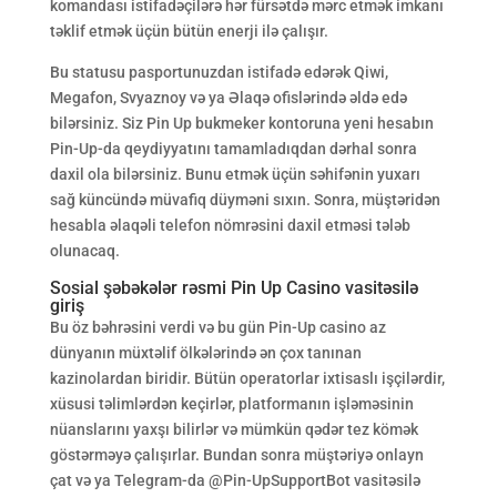
komandası istifadəçilərə hər fürsətdə mərc etmək imkanı
təklif etmək üçün bütün enerji ilə çalışır.
Bu statusu pasportunuzdan istifadə edərək Qiwi,
Megafon, Svyaznoy və ya Əlaqə ofislərində əldə edə
bilərsiniz. Siz Pin Up bukmeker kontoruna yeni hesabın
Pin-Up-da qeydiyyatını tamamladıqdan dərhal sonra
daxil ola bilərsiniz. Bunu etmək üçün səhifənin yuxarı
sağ küncündə müvafiq düyməni sıxın. Sonra, müştəridən
hesabla əlaqəli telefon nömrəsini daxil etməsi tələb
olunacaq.
Sosial şəbəkələr rəsmi Pin Up Casino vasitəsilə
giriş
Bu öz bəhrəsini verdi və bu gün Pin-Up casino az
dünyanın müxtəlif ölkələrində ən çox tanınan
kazinolardan biridir. Bütün operatorlar ixtisaslı işçilərdir,
xüsusi təlimlərdən keçirlər, platformanın işləməsinin
nüanslarını yaxşı bilirlər və mümkün qədər tez kömək
göstərməyə çalışırlar. Bundan sonra müştəriyə onlayn
çat və ya Telegram-da @Pin-UpSupportBot vasitəsilə