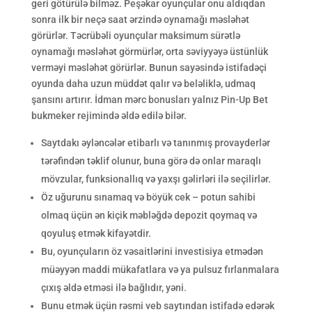
geri götürülə bilməz. Peşəkar oyunçular onu aldıqdan
sonra ilk bir neçə saat ərzində oynamağı məsləhət
görürlər. Təcrübəli oyunçular maksimum sürətlə
oynamağı məsləhət görmürlər, orta səviyyəyə üstünlük
verməyi məsləhət görürlər. Bunun sayəsində istifadəçi
oyunda daha uzun müddət qalır və beləliklə, udmaq
şansını artırır. İdman mərc bonusları yalnız Pin-Up Bet
bukmeker rejimində əldə edilə bilər.
Saytdakı əyləncələr etibarlı və tanınmış provayderlər
tərəfindən təklif olunur, buna görə də onlar maraqlı
mövzular, funksionallıq və yaxşı gəlirləri ilə seçilirlər.
Öz uğurunu sınamaq və böyük cek – potun sahibi
olmaq üçün ən kiçik məbləğdə depozit qoymaq və
qoyuluş etmək kifayətdir.
Bu, oyunçuların öz vəsaitlərini investisiya etmədən
müəyyən maddi mükafatlara və ya pulsuz fırlanmalara
çıxış əldə etməsi ilə bağlıdır, yəni.
Bunu etmək üçün rəsmi veb saytından istifadə edərək