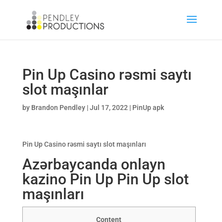
Pin Up Casino rəsmi saytı
slot maşınlar
by
Brandon Pendley
|
Jul 17, 2022
|
PinUp apk
Pin Up Casino rəsmi saytı slot maşınları
Azərbaycanda onlayn
kazino Pin Up Pin Up slot
maşınları
Content