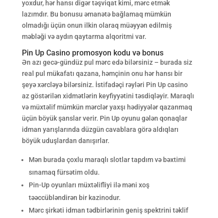
yoxdur, hər hansı digər təşviqat kimi, mərc etmək
lazımdır. Bu bonusu əmanətə bağlamaq mümkün
olmadığı üçün onun ilkin olaraq müəyyən edilmiş
məbləği və aydın qaytarma alqoritmi var.
Pin Up Casino promosyon kodu və bonus
Ən azı gecə-gündüz pul mərc edə bilərsiniz – burada siz
real pul mükafatı qazana, həmçinin onu hər hansı bir
şeyə xərcləyə bilərsiniz. İstifadəçi rəyləri Pin Up casino
az göstərilən xidmətlərin keyfiyyətini təsdiqləyir. Maraqlı
və müxtəlif mümkün mərclər yaxşı hədiyyələr qazanmaq
üçün böyük şanslar verir. Pin Up oyunu gələn qonaqlar
idman yarışlarında düzgün cavablara görə aldıqları
böyük uduşlardan danışırlar.
Mən burada çoxlu maraqlı slotlar tapdım və bəxtimi
sınamaq fürsətim oldu.
Pin-Up oyunları müxtəlifliyi ilə məni xoş
təəccübləndirən bir kazinodur.
Mərc şirkəti idman tədbirlərinin geniş spektrini təklif