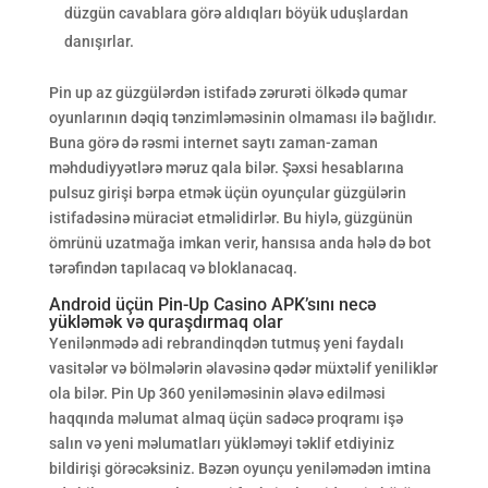
düzgün cavablara görə aldıqları böyük uduşlardan
danışırlar.
Pin up az güzgülərdən istifadə zərurəti ölkədə qumar
oyunlarının dəqiq tənzimləməsinin olmaması ilə bağlıdır.
Buna görə də rəsmi internet saytı zaman-zaman
məhdudiyyətlərə məruz qala bilər. Şəxsi hesablarına
pulsuz girişi bərpa etmək üçün oyunçular güzgülərin
istifadəsinə müraciət etməlidirlər. Bu hiylə, güzgünün
ömrünü uzatmağa imkan verir, hansısa anda hələ də bot
tərəfindən tapılacaq və bloklanacaq.
Android üçün Pin-Up Casino APK’sını necə
yükləmək və quraşdırmaq olar
Yenilənmədə adi rebrandinqdən tutmuş yeni faydalı
vasitələr və bölmələrin əlavəsinə qədər müxtəlif yeniliklər
ola bilər. Pin Up 360 yeniləməsinin əlavə edilməsi
haqqında məlumat almaq üçün sadəcə proqramı işə
salın və yeni məlumatları yükləməyi təklif etdiyiniz
bildirişi görəcəksiniz. Bəzən oyunçu yeniləmədən imtina