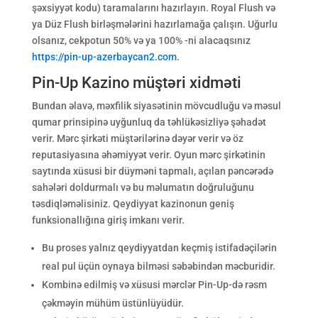
şəxsiyyət kodu) taramalarını hazırlayın. Royal Flush və
ya Düz Flush birləşmələrini hazırlamağa çalışın. Uğurlu
olsanız, cekpotun 50% və ya 100% -ni alacaqsınız
https://pin-up-azerbaycan2.com
.
Pin-Up Kazino müştəri xidməti
Bundan əlavə, məxfilik siyasətinin mövcudluğu və məsul
qumar prinsipinə uyğunluq da təhlükəsizliyə şəhadət
verir. Mərc şirkəti müştərilərinə dəyər verir və öz
reputasiyasına əhəmiyyət verir. Oyun mərc şirkətinin
saytında xüsusi bir düyməni tapmalı, açılan pəncərədə
sahələri doldurmalı və bu məlumatın doğruluğunu
təsdiqləməlisiniz. Qeydiyyat kazinonun geniş
funksionallığına giriş imkanı verir.
Bu proses yalnız qeydiyyatdan keçmiş istifadəçilərin
real pul üçün oynaya bilməsi səbəbindən məcburidir.
Kombinə edilmiş və xüsusi mərclər Pin-Up-də rəsm
çəkməyin mühüm üstünlüyüdür.