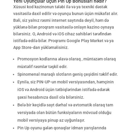
Yeni Oyunçular üçün Pin Up Bonusları nədir?
Xüsusi kod kazinonun tələbi ilə və ya texniki dəstək
vasitəsilə daxil edilir və oyunçu bunun üçün mükafat alır.
Bəli, siz yalnız rəsmi internet saytında deyil, həm də
yüklənə bilən proqram vasitəsilə onlayn kazino oynaya
bilərsiniz. O, Android və iOS cihaz sahibləri tərəfindən
istifadə edilə bilər. Proqramı Google Play Market və ya
App Store-dan yükləməlisiniz.
Promosyon kodlarına əlavə olaraq , müntəzəm olaraq
müxtəlif rəsmlər təşkil edir.
Spinomenal maraqlı slotların geniş çeşidini təklif edir.
Eynilə, siz PIN-UP-un mobil versiyasından, həmçinin
iOS və Android üçün tətbiqlərindən istifadə edərək
şəxsi hesabınıza daxil ola bilərsiniz.
Belə bir keçidlə sayt dərhal və avtomatik olaraq tam
versiyada olan bütün funksiyaların mövcud olduğu
mobil versiyaya pinup az uyğunlaşır.
Pin Up oyunu gələn qonaqlar idman yarışlarında