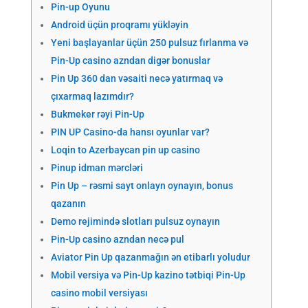
Pin-up Oyunu
Android üçün proqramı yükləyin
Yeni başlayanlar üçün 250 pulsuz fırlanma və
Pin-Up casino azndan digər bonuslar
Pin Up 360 dan vəsaiti necə yatırmaq və
çıxarmaq lazımdır?
Bukmeker rəyi Pin-Up
PIN UP Casino-da hansı oyunlar var?
Loqin to Azerbaycan pin up casino
Pinup idman mərcləri
Pin Up – rəsmi sayt onlayn oynayın, bonus
qazanın
Demo rejimində slotları pulsuz oynayın
Pin-Up casino azndan necə pul
Aviator Pin Up qazanmağın ən etibarlı yoludur
Mobil versiya və Pin-Up kazino tətbiqi Pin-Up
casino mobil versiyası