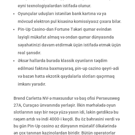
eyni texnologiyalardan istifadə olunur.
Oyunçular uduşları istənilən bank kartına və ya
mövcud elektron pul kisəsinə komissiyasız çıxara bilər.
Pin-Up Casino-dan Fortune Təkəri qumar evindən
layiqli mükafat almaq və ondan qumar dünyasında
səyahətinizi davam etdirmək üçün istifadə etmək üçün
real şansdır.
Əksər hallarda burada klassik oyunların təqdim
edilməsi faktına baxmayaraq, pin-up cazino qeyri-adi
və bəzən hətta ekzotik qaydalarla slotları qaçırmaq
imkanı yaradır.
Brend Carletta NV-ə məxsusdur və baş ofisi Perseusweg
27A, Curaçao ünvanında yerləşir. İlkin mərhələdə oyun
slotlarının sayı bir neçə yüzə yaxın idi, lakin getdikcə bu
rəqəm artdı və indi 4000-i keçdi. Bu öz bəhrəsini verdi və
bu gün Pin-Up casino az dünyanın müxtəlif ölkələrində
ən çox tanınan kazinolardan biridir. Bütün operatorlar