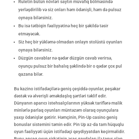
Ruletin bütün növləri saytın müvafiq bölməsində
yerləşdirilib və siz onları həm ödənişli, həm də pulsuz
oynaya bilərsiniz.
Bu isə tətbiqin fəaliyyətinə heç bir şəkildə təsir
etməyəcək.
Siz heç bir yükləmə olmadan onlayn stolüstü oyunları
oynaya bilərsiniz.
Düzgün cavablar nə qədər düzgün cavab verirsə,
oyunçu pulsuz bir bahalıq şəklində bir o qədər çox pul
qazana bilər.
Bu kazino istifadəçilərə geniş çeşiddə oyunlar, peşəkar
dəstək və əlverişli əməkdaşlıq şərtləri təklif edir.
Dünyanın aparıcı istehsalçılarının yüksək tariflərə malik
minlərlə parlaq oyunları müntəzəm olaraq oyunçulara
yaxşı ödənişlər gətirir. Həmçinin, Pin-Up casino geniş
bonuslar sistemini təmin edir. Pin Up az-da tam hüquqlu
oyun fəaliyyəti üçün istifadəçi qeydiyyatdan keçirməlidir.
Bunu ancaq oyun şirkətinin əsas qaydaları ilə tanış olan