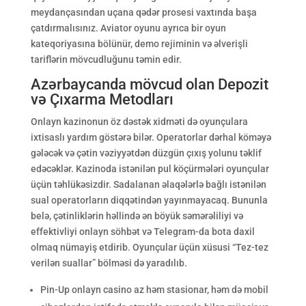
meydançasından uçana qədər prosesi vaxtında başa
çatdırmalısınız. Aviator oyunu ayrıca bir oyun
kateqoriyasına bölünür, demo rejiminin və əlverişli
tariflərin mövcudluğunu təmin edir.
Azərbaycanda mövcud olan Depozit
və Çıxarma Metodları
Onlayn kazinonun öz dəstək xidməti də oyunçulara
ixtisaslı yardım göstərə bilər. Operatorlar dərhal köməyə
gələcək və çətin vəziyyətdən düzgün çıxış yolunu təklif
edəcəklər. Kazinoda istənilən pul köçürmələri oyunçular
üçün təhlükəsizdir. Sadalanan əlaqələrlə bağlı istənilən
sual operatorların diqqətindən yayınmayacaq. Bununla
belə, çətinliklərin həllində ən böyük səmərəliliyi və
effektivliyi onlayn söhbət və Telegram-da bota daxil
olmaq nümayiş etdirib. Oyunçular üçün xüsusi “Tez-tez
verilən suallar” bölməsi də yaradılıb.
Pin-Up onlayn casino az həm stasionar, həm də mobil