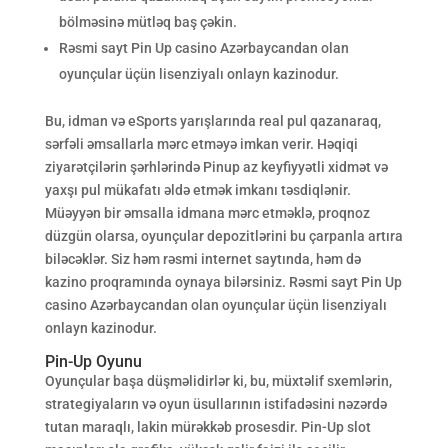
bölməsinə mütləq baş çəkin.
Rəsmi sayt Pin Up casino Azərbaycandan olan
oyunçular üçün lisenziyalı onlayn kazinodur.
Bu, idman və eSports yarışlarında real pul qazanaraq,
sərfəli əmsallarla mərc etməyə imkan verir. Həqiqi
ziyarətçilərin şərhlərində Pinup az keyfiyyətli xidmət və
yaxşı pul mükafatı əldə etmək imkanı təsdiqlənir.
Müəyyən bir əmsalla idmana mərc etməklə, proqnoz
düzgün olarsa, oyunçular depozitlərini bu çarpanla artıra
biləcəklər. Siz həm rəsmi internet saytında, həm də
kazino proqramında oynaya bilərsiniz. Rəsmi sayt Pin Up
casino Azərbaycandan olan oyunçular üçün lisenziyalı
onlayn kazinodur.
Pin-Up Oyunu
Oyunçular başa düşməlidirlər ki, bu, müxtəlif sxemlərin,
strategiyaların və oyun üsullarının istifadəsini nəzərdə
tutan maraqlı, lakin mürəkkəb prosesdir. Pin-Up slot