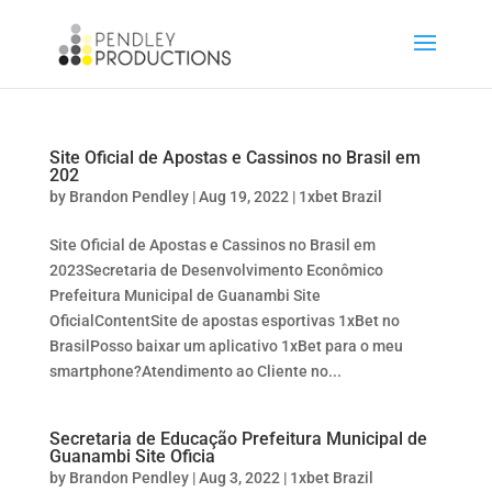
Site Oficial de Apostas e Cassinos no Brasil em
202
by
Brandon Pendley
|
Aug 19, 2022
|
1xbet Brazil
Site Oficial de Apostas e Cassinos no Brasil em
2023Secretaria de Desenvolvimento Econômico
Prefeitura Municipal de Guanambi Site
OficialContentSite de apostas esportivas 1xBet no
BrasilPosso baixar um aplicativo 1xBet para o meu
smartphone?Atendimento ao Cliente no...
Secretaria de Educação Prefeitura Municipal de
Guanambi Site Oficia
by
Brandon Pendley
|
Aug 3, 2022
|
1xbet Brazil